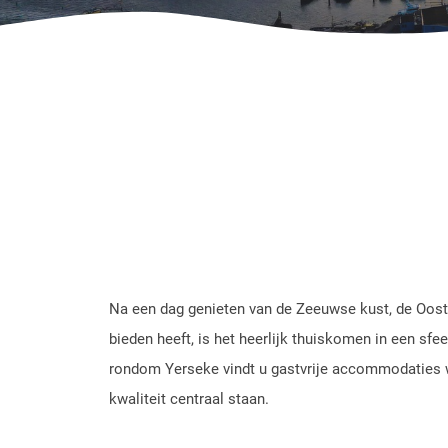
Na een dag genieten van de Zeeuwse kust, de Oost
bieden heeft, is het heerlijk thuiskomen in een sfe
rondom Yerseke vindt u gastvrije accommodaties w
kwaliteit centraal staan.