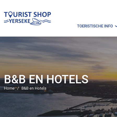
TOERISTISCHE INFO
B&B EN HOTELS
Home
/
B&B en Hotels