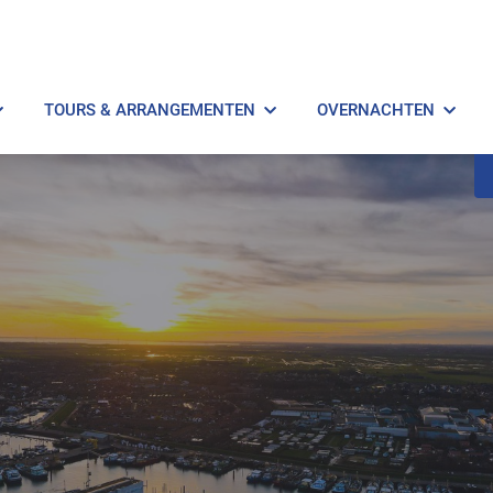
TOURS & ARRANGEMENTEN
OVERNACHTEN