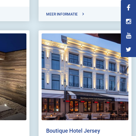
MEER INFORMATIE
Boutique Hotel Jersey