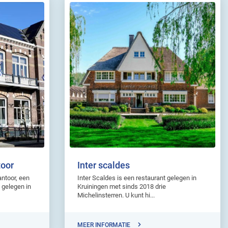
toor
Inter scaldes
ntoor, een
Inter Scaldes is een restaurant gelegen in
 gelegen in
Kruiningen met sinds 2018 drie
Michelinsterren. U kunt hi...
MEER INFORMATIE