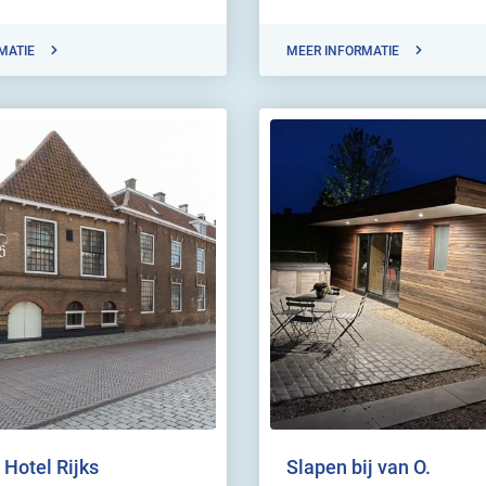
MATIE
MEER INFORMATIE
 Hotel Rijks
Slapen bij van O.