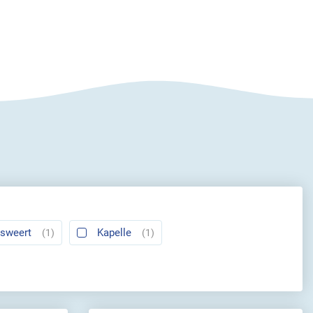
sweert
Kapelle
(1)
(1)