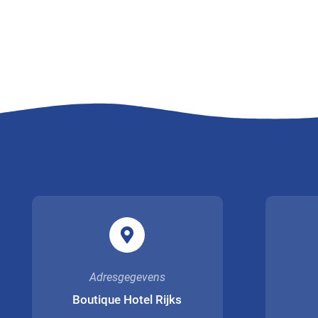
Adresgegevens
Boutique Hotel Rijks