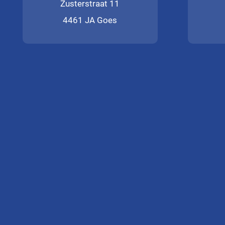
Zusterstraat 11
4461 JA Goes