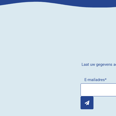
Laat uw gegevens ac
E-mailadres
*