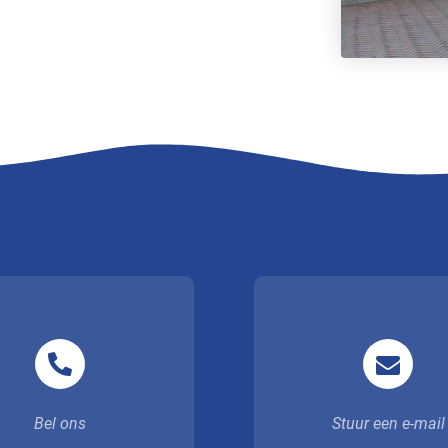
Bel ons
Stuur een e-mail