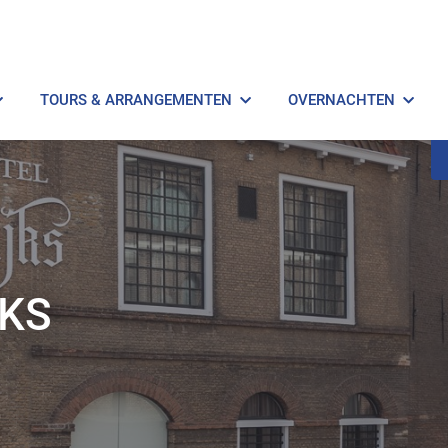
TOURS & ARRANGEMENTEN
OVERNACHTEN
JKS