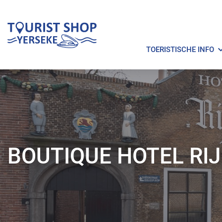
TOERISTISCHE INFO
BOUTIQUE HOTEL RI