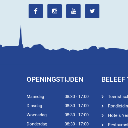
OPENINGSTIJDEN
BELEEF
Maandag
08:30 - 17:00
Toeristisc
Dinsdag
08:30 - 17:00
Rondleidi
Woensdag
08:30 - 17:00
Hotels Ye
Donderdag
08:30 - 17:00
Restauran