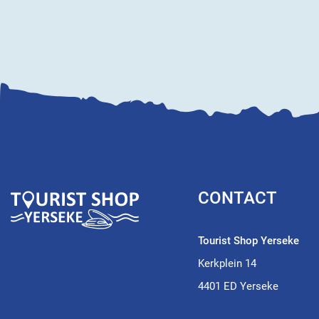
CONTACT
Tourist Shop Yerseke
Kerkplein 14
4401 ED Yerseke