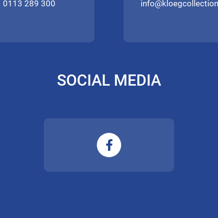
0113 289 300
info@kloegcollectio
SOCIAL MEDIA