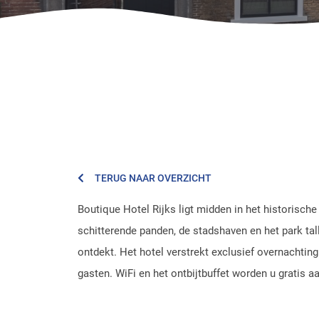
TERUG NAAR OVERZICHT
Boutique Hotel Rijks ligt midden in het historisch
schitterende panden, de stadshaven en het park ta
ontdekt. Het hotel verstrekt exclusief overnachting
gasten. WiFi en het ontbijtbuffet worden u gratis 