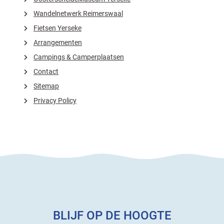
Wandelnetwerk Reimerswaal
Fietsen Yerseke
Arrangementen
Campings & Camperplaatsen
Contact
Sitemap
Privacy Policy
BLIJF OP DE HOOGTE