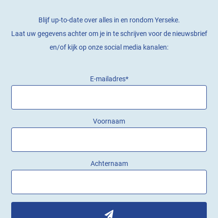
Blijf up-to-date over alles in en rondom Yerseke.
Laat uw gegevens achter om je in te schrijven voor de nieuwsbrief
en/of kijk op onze social media kanalen:
E-mailadres
*
Voornaam
Achternaam