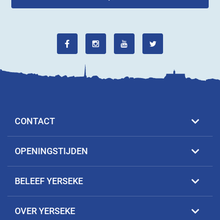
CONTACT
OPENINGSTIJDEN
BELEEF YERSEKE
OVER YERSEKE