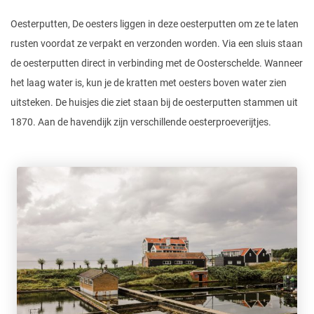
Oesterputten, De oesters liggen in deze oesterputten om ze te laten
rusten voordat ze verpakt en verzonden worden. Via een sluis staan
de oesterputten direct in verbinding met de Oosterschelde. Wanneer
het laag water is, kun je de kratten met oesters boven water zien
uitsteken. De huisjes die ziet staan bij de oesterputten stammen uit
1870. Aan de havendijk zijn verschillende oesterproeverijtjes.