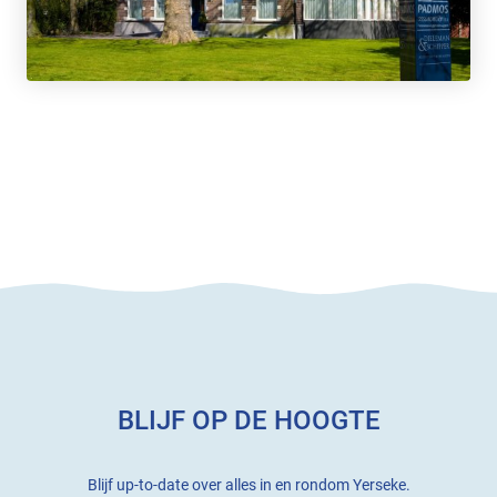
BLIJF OP DE HOOGTE
Blijf up-to-date over alles in en rondom Yerseke.