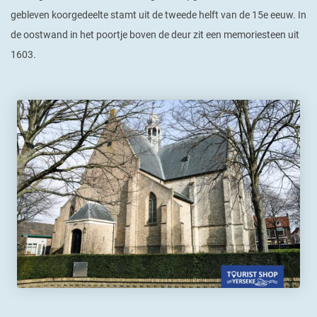
gebleven koorgedeelte stamt uit de tweede helft van de 15e eeuw. In
de oostwand in het poortje boven de deur zit een memoriesteen uit
1603.