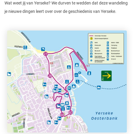
Wat weet jij van Yerseke? We durven te wedden dat deze wandeling
je nieuwe dingen leert over over de geschiedenis van Yerseke.