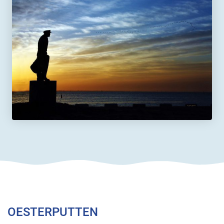
OESTERPUTTEN