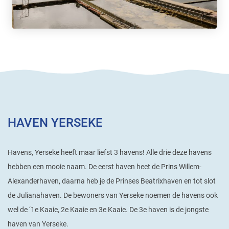
HAVEN YERSEKE
Havens, Yerseke heeft maar liefst 3 havens! Alle drie deze havens
hebben een mooie naam. De eerst haven heet de Prins Willem-
Alexanderhaven, daarna heb je de Prinses Beatrixhaven en tot slot
de Julianahaven. De bewoners van Yerseke noemen de havens ook
wel de ‘1e Kaaie, 2e Kaaie en 3e Kaaie. De 3e haven is de jongste
haven van Yerseke.