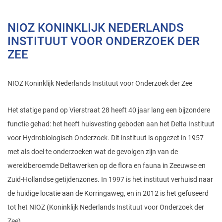
NIOZ KONINKLIJK NEDERLANDS
INSTITUUT VOOR ONDERZOEK DER
ZEE
NIOZ Koninklijk Nederlands Instituut voor Onderzoek der Zee
Het statige pand op Vierstraat 28 heeft 40 jaar lang een bijzondere
functie gehad: het heeft huisvesting geboden aan het Delta Instituut
voor Hydrobiologisch Onderzoek. Dit instituut is opgezet in 1957
met als doel te onderzoeken wat de gevolgen zijn van de
wereldberoemde Deltawerken op de flora en fauna in Zeeuwse en
Zuid-Hollandse getijdenzones. In 1997 is het instituut verhuisd naar
de huidige locatie aan de Korringaweg, en in 2012 is het gefuseerd
tot het NIOZ (Koninklijk Nederlands Instituut voor Onderzoek der
Zee).