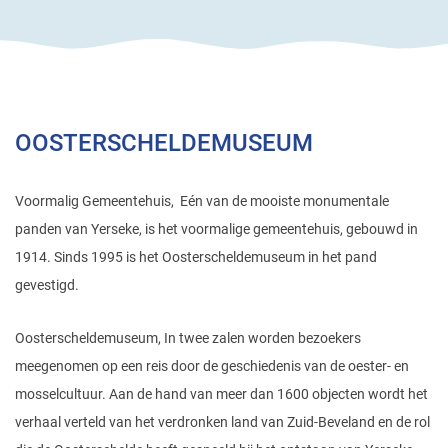
OOSTERSCHELDEMUSEUM
Voormalig Gemeentehuis, Eén van de mooiste monumentale
panden van Yerseke, is het voormalige gemeentehuis, gebouwd in
1914. Sinds 1995 is het Oosterscheldemuseum in het pand
gevestigd.
Oosterscheldemuseum, In twee zalen worden bezoekers
meegenomen op een reis door de geschiedenis van de oester- en
mosselcultuur. Aan de hand van meer dan 1600 objecten wordt het
verhaal verteld van het verdronken land van Zuid-Beveland en de rol