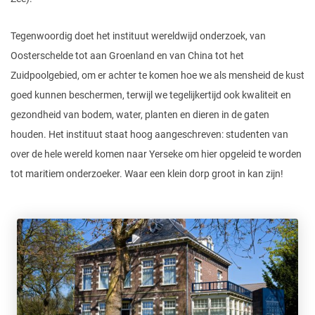
Tegenwoordig doet het instituut wereldwijd onderzoek, van
Oosterschelde tot aan Groenland en van China tot het
Zuidpoolgebied, om er achter te komen hoe we als mensheid de kust
goed kunnen beschermen, terwijl we tegelijkertijd ook kwaliteit en
gezondheid van bodem, water, planten en dieren in de gaten
houden. Het instituut staat hoog aangeschreven: studenten van
over de hele wereld komen naar Yerseke om hier opgeleid te worden
tot maritiem onderzoeker. Waar een klein dorp groot in kan zijn!