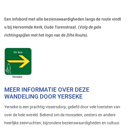
Een infobord met alle bezienswaardigheden langs de route vindt
u bij Hervormde Kerk, Oude Torenstraat. (
Volg de gele
richtingspijlen met het logo van de Zilte Route).
MEER INFORMATIE OVER DEZE
WANDELING DOOR YERSEKE
Yerseke is een prachtig vissersdorp, geliefd door vele toeristen van
over de hele wereld. Bekend om de mosselen, oesters en andere
heerlijke zeevruchten, bijzondere bezienswaardigheden en cultuur.