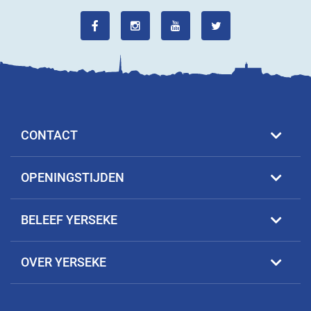
CONTACT
OPENINGSTIJDEN
BELEEF YERSEKE
OVER YERSEKE