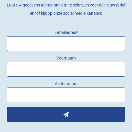
Laat uw gegevens achter om je in te schrijven voor de nieuwsbrief
en/of kijk op onze social media kanalen:
E-mailadres
*
Voornaam
Achternaam