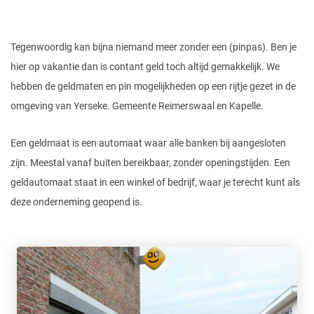
Tegenwoordig kan bijna niemand meer zonder een (pinpas). Ben je
hier op vakantie dan is contant geld toch altijd gemakkelijk. We
hebben de geldmaten en pin mogelijkheden op een rijtje gezet in de
omgeving van Yerseke. Gemeente Reimerswaal en Kapelle.
Een geldmaat is een automaat waar alle banken bij aangesloten
zijn. Meestal vanaf buiten bereikbaar, zonder openingstijden. Een
geldautomaat staat in een winkel of bedrijf, waar je terecht kunt als
deze onderneming geopend is.