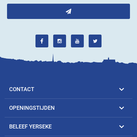
CONTACT
OPENINGSTIJDEN
BELEEF YERSEKE