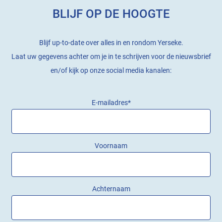
BLIJF OP DE HOOGTE
Blijf up-to-date over alles in en rondom Yerseke.
Laat uw gegevens achter om je in te schrijven voor de nieuwsbrief
en/of kijk op onze social media kanalen:
E-mailadres
*
Voornaam
Achternaam