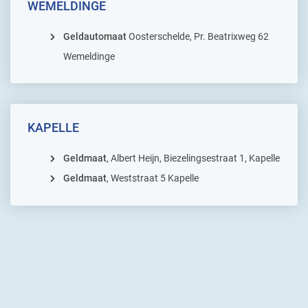
WEMELDINGE
Geldautomaat
Oosterschelde, Pr. Beatrixweg 62
Wemeldinge
KAPELLE
Geldmaat
, Albert Heijn, Biezelingsestraat 1, Kapelle
Geldmaat
, Weststraat 5 Kapelle