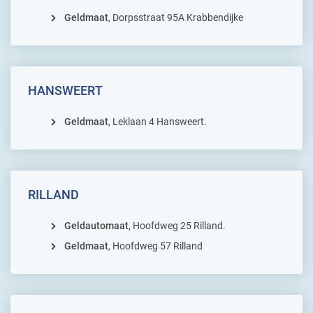
Geldmaat
, Dorpsstraat 95A Krabbendijke
HANSWEERT
Geldmaat
, Leklaan 4 Hansweert.
RILLAND
Geldautomaat
, Hoofdweg 25 Rilland.
Geldmaat
, Hoofdweg 57 Rilland