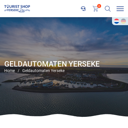
0
GELDAUTOMATEN YERSEKE
Home
/
Geldautomaten Yerseke