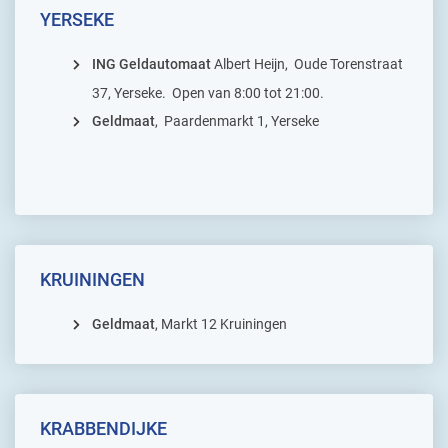
YERSEKE
ING Geldautomaat
Albert Heijn, Oude Torenstraat
37, Yerseke. Open van 8:00 tot 21:00.
Geldmaat
, Paardenmarkt 1, Yerseke
KRUININGEN
Geldmaat
, Markt 12 Kruiningen
KRABBENDIJKE