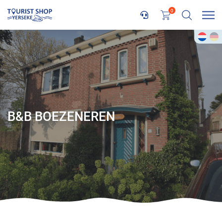
0
B&B BOEZENEREN