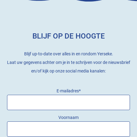
BLIJF OP DE HOOGTE
Blijf up-to-date over alles in en rondom Yerseke.
Laat uw gegevens achter om je in te schrijven voor de nieuwsbrief
en/of kijk op onze social media kanalen:
E-mailadres
*
Voornaam