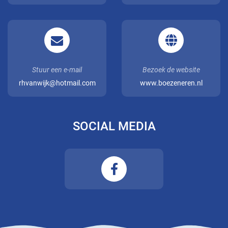
Stuur een e-mail
Bezoek de website
rhvanwijk@hotmail.com
www.boezeneren.nl
SOCIAL MEDIA