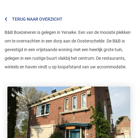
TERUG NAAR OVERZICHT
B&B Boezeneren is gelegen in Yerseke. Een van de mooiste plekken
om te overnachten in een dorp aan de Oosterschelde. De B&B is
gevestigd in een vrijstaande woning met een heerlijk grote tuin,
gelegen in een rustige buurt vlakbij het centrum. De restaurants,
winkels en haven vindt u op loopafstand van uw accommodatie.