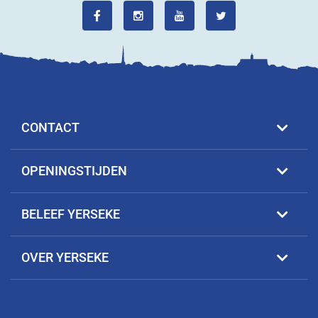
CONTACT
OPENINGSTIJDEN
BELEEF YERSEKE
OVER YERSEKE