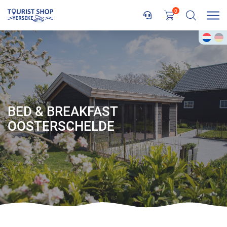
0
BED & BREAKFAST
OOSTERSCHELDE