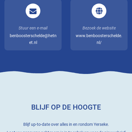
Stuur een e-mail
Bezoek de website
benboosterschelde@hetn
www.benboosterschelde.
et.nl
nl/
BLIJF OP DE HOOGTE
Blijf up-to-date over alles in en rondom Yerseke.