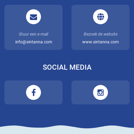
Stuur een e-mail
Bezoek de website
info@sintanna.com
www.sintanna.com
SOCIAL MEDIA