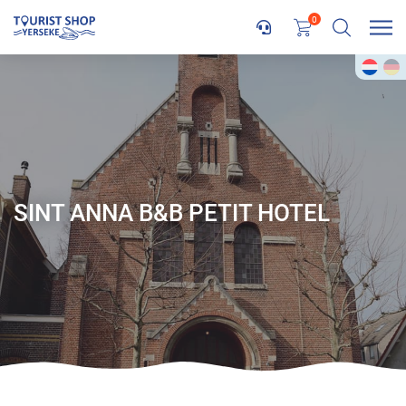
0
SINT ANNA B&B PETIT HOTEL