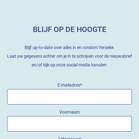
BLIJF OP DE HOOGTE
Blijf up-to-date over alles in en rondom Yerseke.
Laat uw gegevens achter om je in te schrijven voor de nieuwsbrief
en/of kijk op onze social media kanalen:
E-mailadres
*
Voornaam
Achternaam