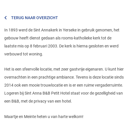
TERUG NAAR OVERZICHT
In 1893 werd de Sint Annakerk in Yerseke in gebruik genomen, het
gebouw heeft dienst gedaan als rooms-katholieke kerk tot de
laatste mis op 8 februari 2003. De kerk is hierna gesloten en werd
verbouwd tot woning.
Het is een sfeervolle locatie, met zeer gastvrije eigenaren. U kunt hier
overnachten in een prachtige ambiance. Tevens is deze locatie sinds
2014 ook een mooie trouwlocatie en is er een ruime vergaderruimte.
Logeren bij Sint Anna B&B Petit Hotel staat voor de gezelligheid van
een B&B, met de privacy van een hotel.
Maartje en Meinte heten u van harte welkom!