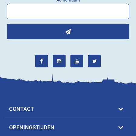
CONTACT
OPENINGSTIJDEN