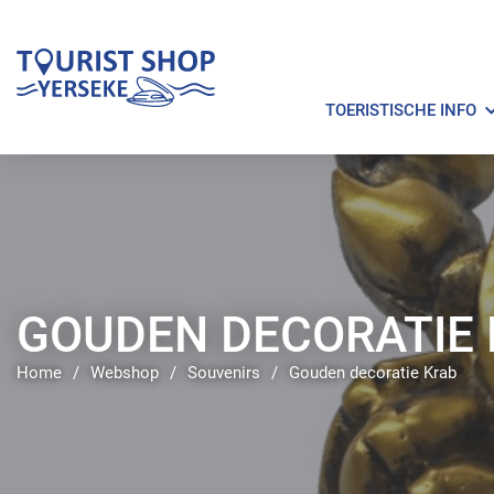
TOERISTISCHE INFO
GOUDEN DECORATIE
Home
/
Webshop
/
Souvenirs
/
Gouden decoratie Krab