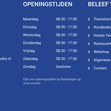
OPENINGSTIJDEN
BELEEF
Maandag
08:30 - 17:00
Toeristisc
Dinsdag
08:30 - 17:00
Rondleidi
Woensdag
08:30 - 17:00
Hotels Ye
Donderdag
08:30 - 17:00
Restauran
Vrijdag
08:30 - 17:00
Webshop
seke.nl
Zaterdag
08:30 - 17:00
Algemene
Zondag
Gesloten
Contact
Kijk voor openingstijden op feestdagen op
onze socials.