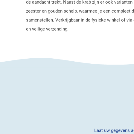
de aandacht trekt. Naast de krab zijn er ook variante
zeester en gouden schelp, waarmee je een compleet 
samenstellen. Verkrijgbaar in de fysieke winkel of vi
en veilige verzending.
Laat uw gegevens ac