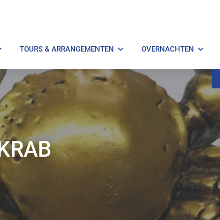
TOURS & ARRANGEMENTEN
OVERNACHTEN
 KRAB