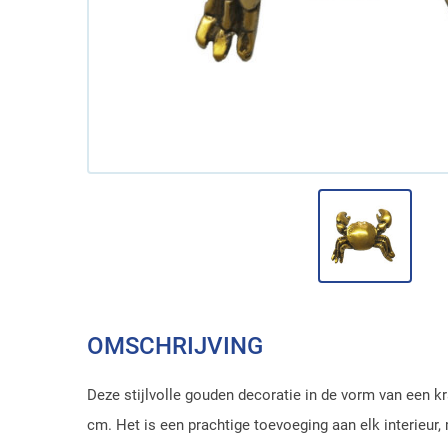
OMSCHRIJVING
Deze stijlvolle gouden decoratie in de vorm van een k
cm. Het is een prachtige toevoeging aan elk interieur, 