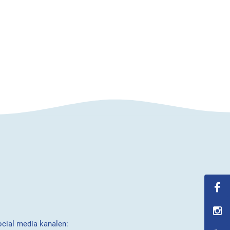
ocial media kanalen: