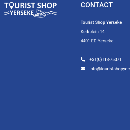
CONTACT
Tourist Shop Yerseke
Kerkplein 14
4401 ED Yerseke
+31(0)113-750711
info@touristshopyer