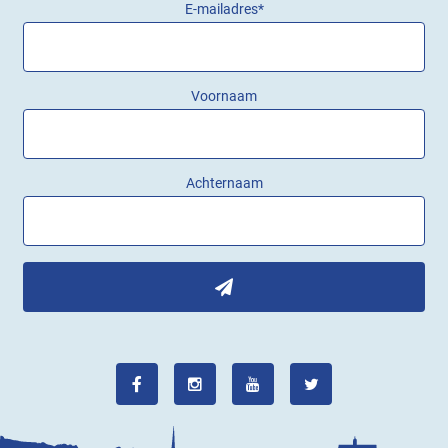
E-mailadres
*
Voornaam
Achternaam