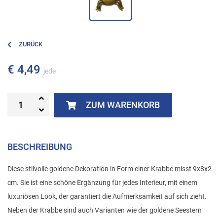
ZURÜCK
€ 4,49
jede
ZUM WARENKORB
BESCHREIBUNG
Diese stilvolle goldene Dekoration in Form einer Krabbe misst 9x8x2
cm. Sie ist eine schöne Ergänzung für jedes Interieur, mit einem
luxuriösen Look, der garantiert die Aufmerksamkeit auf sich zieht.
Neben der Krabbe sind auch Varianten wie der goldene Seestern