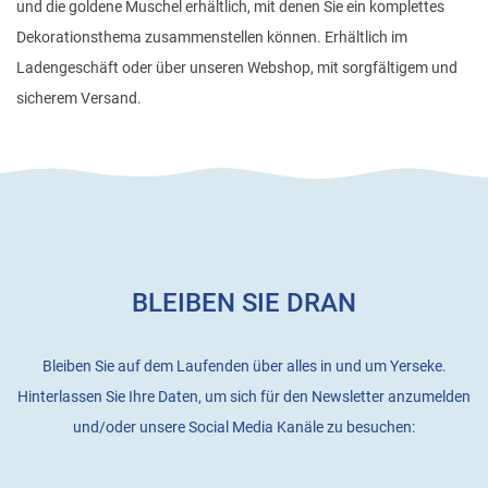
und die goldene Muschel erhältlich, mit denen Sie ein komplettes
Dekorationsthema zusammenstellen können. Erhältlich im
Ladengeschäft oder über unseren Webshop, mit sorgfältigem und
sicherem Versand.
BLEIBEN SIE DRAN
Bleiben Sie auf dem Laufenden über alles in und um Yerseke.
Hinterlassen Sie Ihre Daten, um sich für den Newsletter anzumelden
und/oder unsere Social Media Kanäle zu besuchen: