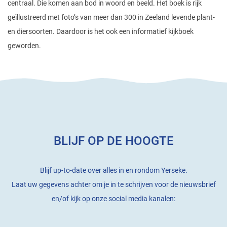
centraal. Die komen aan bod in woord en beeld. Het boek is rijk
geïllustreerd met foto’s van meer dan 300 in Zeeland levende plant-
en diersoorten. Daardoor is het ook een informatief kijkboek
geworden.
BLIJF OP DE HOOGTE
Blijf up-to-date over alles in en rondom Yerseke.
Laat uw gegevens achter om je in te schrijven voor de nieuwsbrief
en/of kijk op onze social media kanalen: