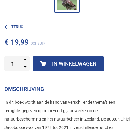
TERUG
€ 19,99
per stuk
IN WINKELWAGEN
OMSCHRIJVING
In dit boek wordt aan de hand van verschillende thema’s een
terugblik gegeven op ruim veertig jaar werken in de
natuurbescherming en het natuurbeheer in Zeeland. De auteur, Chiel
Jacobusse was van 1978 tot 2021 in verschillende functies