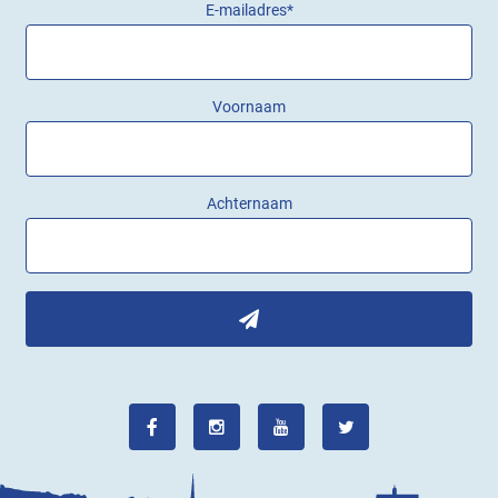
E-mailadres
*
Voornaam
Achternaam