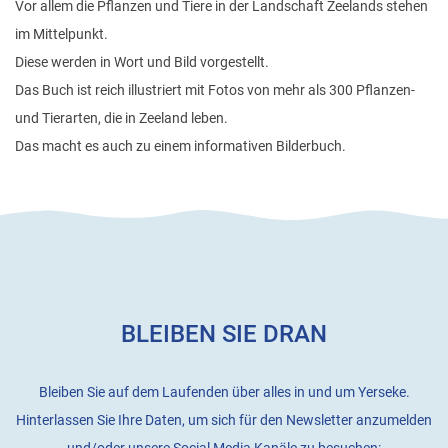
Vor allem die Pflanzen und Tiere in der Landschaft Zeelands stehen
im Mittelpunkt.
Diese werden in Wort und Bild vorgestellt.
Das Buch ist reich illustriert mit Fotos von mehr als 300 Pflanzen-
und Tierarten, die in Zeeland leben.
Das macht es auch zu einem informativen Bilderbuch.
BLEIBEN SIE DRAN
Bleiben Sie auf dem Laufenden über alles in und um Yerseke.
Hinterlassen Sie Ihre Daten, um sich für den Newsletter anzumelden
und/oder unsere Social Media Kanäle zu besuchen: