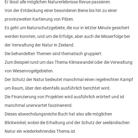
Er lässt alle möglichen Naturerlebnisse Revue passieren.
Von der Entdeckung einer besonderen Biene bis hin zu einer
provinzweiten Kartierung von Pilzen.
Es geht um Naturschutzgebiete, die nur in letzter Minute gesichert
werden konnten, und um die Erfolge, aber auch die Misserfolge bei
der Verwaltung der Natur in Zeeland.
Die behandelten Themen sind thematisch gruppiert.
Zum Beispiel rund um das Thema Klimawandel oder die Verwaltung
von Wiesenvogelgebieten.
Der Schutz der Natur bedeutet manchmal einen regelrechten Kampf
um Raum, über den ebenfalls ausführlich berichtet wird.
Die Finanzierung von Projekten wird ausführlich erörtert und ist
manchmal unerwartet faszinierend.
Dieses abwechslungsreiche Buch hat also alle möglichen
Blickwinkel, wobei die Erhaltung und der Schutz der seeländischen
Natur ein wiederkehrendes Thema ist.