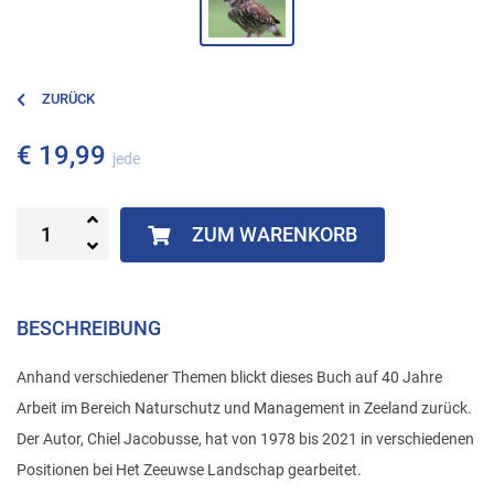
ZURÜCK
€ 19,99
jede
ZUM WARENKORB
BESCHREIBUNG
Anhand verschiedener Themen blickt dieses Buch auf 40 Jahre
Arbeit im Bereich Naturschutz und Management in Zeeland zurück.
Der Autor, Chiel Jacobusse, hat von 1978 bis 2021 in verschiedenen
Positionen bei Het Zeeuwse Landschap gearbeitet.