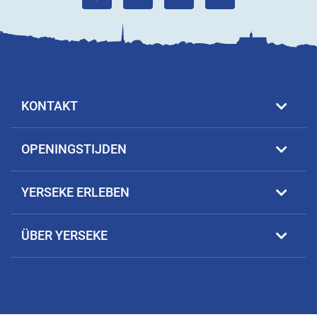
KONTAKT
OPENINGSTIJDEN
YERSEKE ERLEBEN
ÜBER YERSEKE