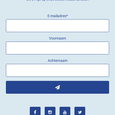
E-mailadres
*
Voornaam
Achternaam