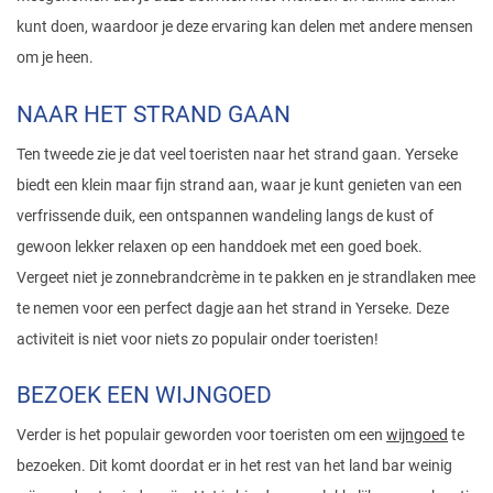
kunt doen, waardoor je deze ervaring kan delen met andere mensen
om je heen.
NAAR HET STRAND GAAN
Ten tweede zie je dat veel toeristen naar het strand gaan. Yerseke
biedt een klein maar fijn strand aan, waar je kunt genieten van een
verfrissende duik, een ontspannen wandeling langs de kust of
gewoon lekker relaxen op een handdoek met een goed boek.
Vergeet niet je zonnebrandcrème in te pakken en je strandlaken mee
te nemen voor een perfect dagje aan het strand in Yerseke. Deze
activiteit is niet voor niets zo populair onder toeristen!
BEZOEK EEN WIJNGOED
Verder is het populair geworden voor toeristen om een
wijngoed
te
bezoeken. Dit komt doordat er in het rest van het land bar weinig