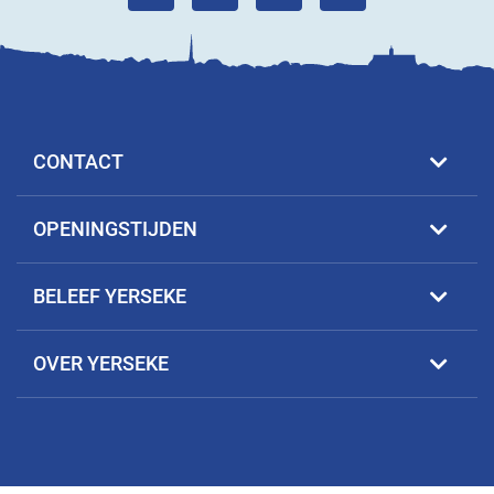
CONTACT
OPENINGSTIJDEN
BELEEF YERSEKE
OVER YERSEKE