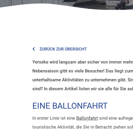
ZURÜCK ZUR ÜBERSICHT
Yerseke wird langsam aber sicher von immer mehr T
Nebensaison gibt es viele Besucher! Das liegt zum T
unterhaltsame Aktivitäten zu unternehmen gibt. Sin
sind? In diesem Artikel listen wir sie alle für Sie au
EINE BALLONFAHRT
In erster Linie ist eine
Ballonfahrt
sind eine aufreg
touristische Aktivität, die Sie in Betracht ziehen 