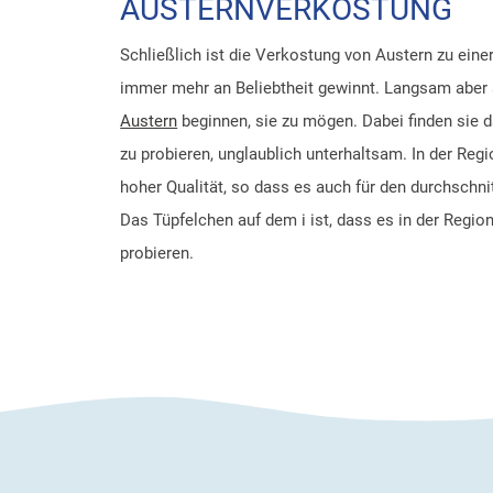
AUSTERNVERKOSTUNG
Schließlich ist die Verkostung von Austern zu einer
immer mehr an Beliebtheit gewinnt. Langsam abe
Austern
beginnen, sie zu mögen. Dabei finden sie d
zu probieren, unglaublich unterhaltsam. In der Reg
hoher Qualität, so dass es auch für den durchschni
Das Tüpfelchen auf dem i ist, dass es in der Region 
probieren.