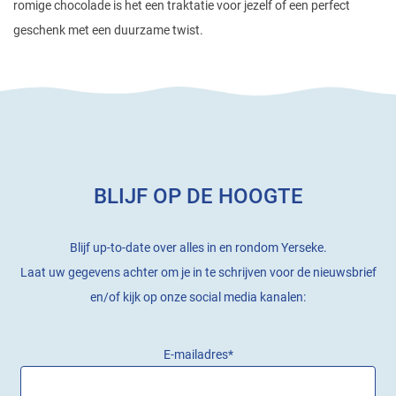
romige chocolade is het een traktatie voor jezelf of een perfect
geschenk met een duurzame twist.
BLIJF OP DE HOOGTE
Blijf up-to-date over alles in en rondom Yerseke.
Laat uw gegevens achter om je in te schrijven voor de nieuwsbrief
en/of kijk op onze social media kanalen:
E-mailadres
*