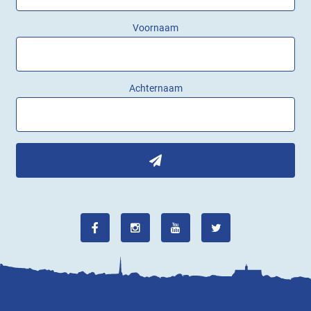
Voornaam
Achternaam