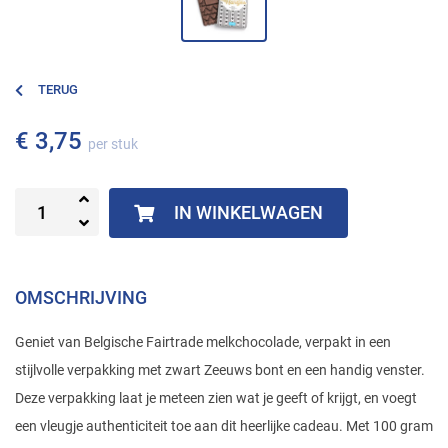
TERUG
€ 3,75
per stuk
IN WINKELWAGEN
OMSCHRIJVING
Geniet van Belgische Fairtrade melkchocolade, verpakt in een
stijlvolle verpakking met zwart Zeeuws bont en een handig venster.
Deze verpakking laat je meteen zien wat je geeft of krijgt, en voegt
een vleugje authenticiteit toe aan dit heerlijke cadeau. Met 100 gram