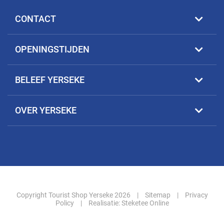
CONTACT
OPENINGSTIJDEN
BELEEF YERSEKE
OVER YERSEKE
Copyright Tourist Shop Yerseke 2026
|
Sitemap
|
Privacy
Policy
|
Realisatie:
Steketee Online