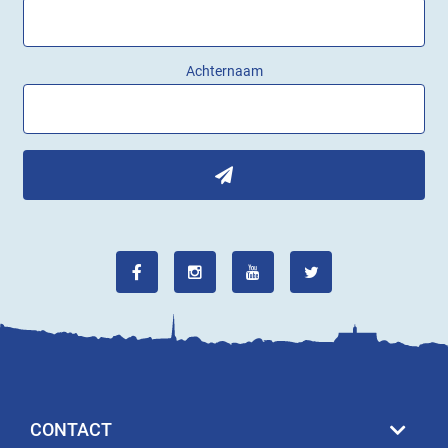
Achternaam
CONTACT