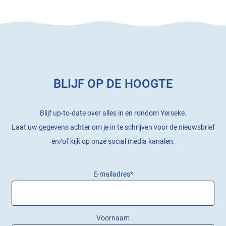
BLIJF OP DE HOOGTE
Blijf up-to-date over alles in en rondom Yerseke.
Laat uw gegevens achter om je in te schrijven voor de nieuwsbrief
en/of kijk op onze social media kanalen:
E-mailadres
*
Voornaam