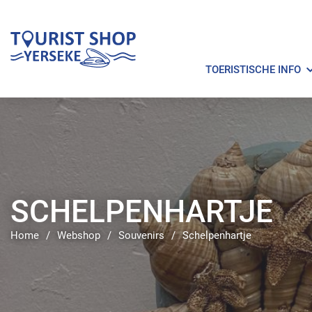
TOERISTISCHE INFO
SCHELPENHARTJE
Home
/
Webshop
/
Souvenirs
/
Schelpenhartje