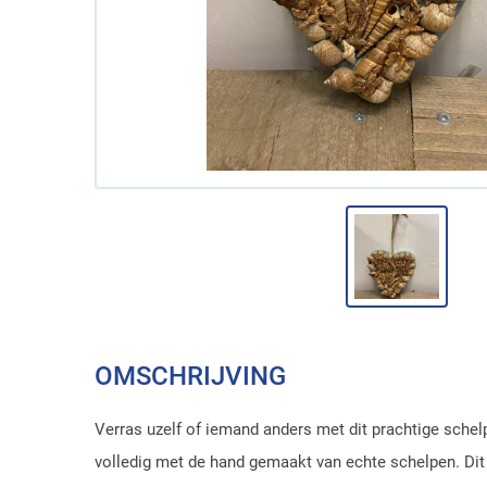
OMSCHRIJVING
Verras uzelf of iemand anders met dit prachtige schelp
volledig met de hand gemaakt van echte schelpen. Dit