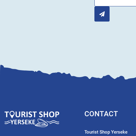
CONTACT
Tourist Shop Yerseke