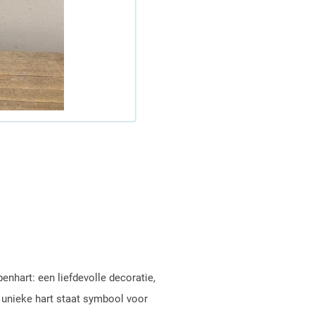
enhart: een liefdevolle decoratie,
 unieke hart staat symbool voor