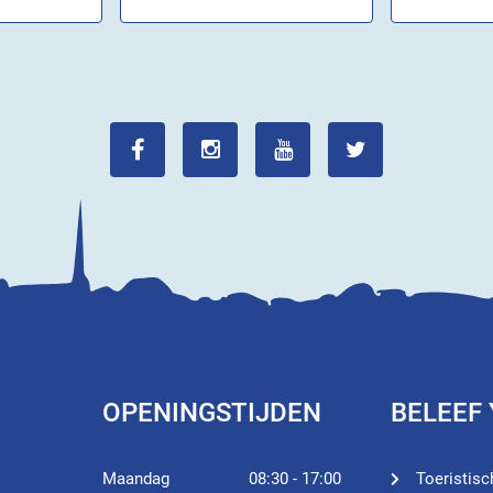
OPENINGSTIJDEN
BELEEF
Maandag
08:30 - 17:00
Toeristisc