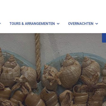
TOURS & ARRANGEMENTEN
OVERNACHTEN