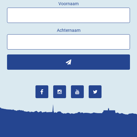
Voornaam
Achternaam