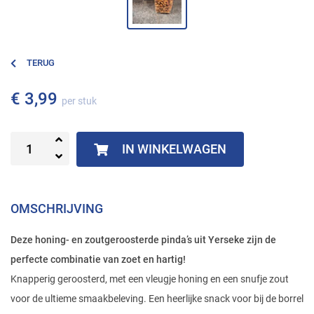
TERUG
€ 3,99
per stuk
IN WINKELWAGEN
OMSCHRIJVING
Deze honing- en zoutgeroosterde pinda’s uit Yerseke zijn de
perfecte combinatie van zoet en hartig!
Knapperig geroosterd, met een vleugje honing en een snufje zout
voor de ultieme smaakbeleving. Een heerlijke snack voor bij de borrel