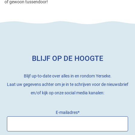
of gewoon tussendoor!
BLIJF OP DE HOOGTE
Blijf up-to-date over alles in en rondom Yerseke.
Laat uw gegevens achter om je in te schrijven voor de nieuwsbrief
en/of kijk op onze social media kanalen:
E-mailadres
*