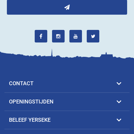
CONTACT
OPENINGSTIJDEN
BELEEF YERSEKE