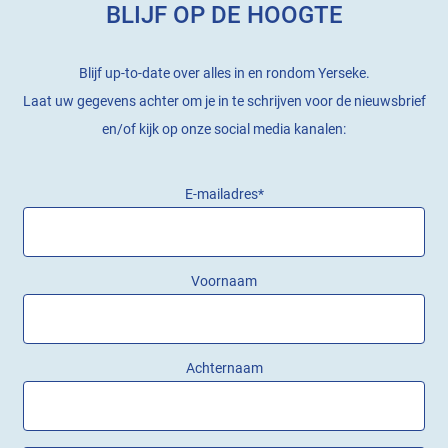
BLIJF OP DE HOOGTE
Blijf up-to-date over alles in en rondom Yerseke.
Laat uw gegevens achter om je in te schrijven voor de nieuwsbrief
en/of kijk op onze social media kanalen:
E-mailadres
*
Voornaam
Achternaam