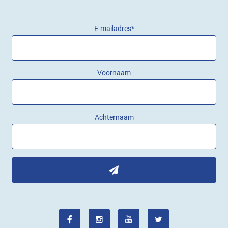
E-mailadres
*
Voornaam
Achternaam