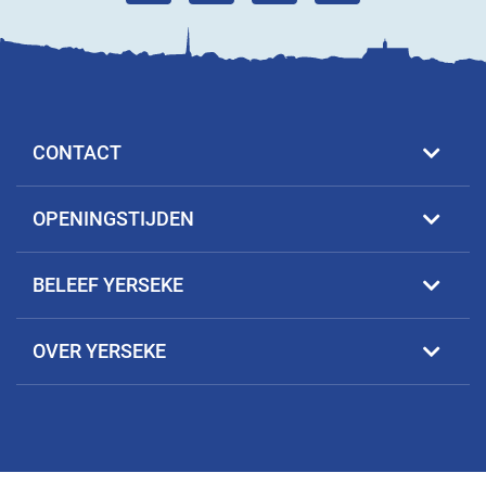
CONTACT
OPENINGSTIJDEN
BELEEF YERSEKE
OVER YERSEKE