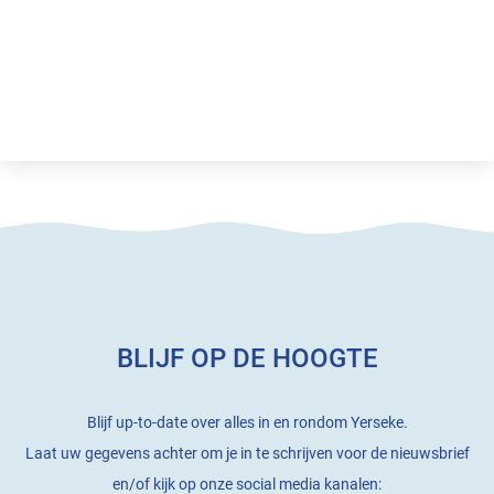
BLIJF OP DE HOOGTE
Blijf up-to-date over alles in en rondom Yerseke.
Laat uw gegevens achter om je in te schrijven voor de nieuwsbrief
en/of kijk op onze social media kanalen: