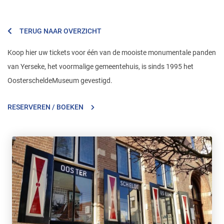
TERUG NAAR OVERZICHT
Koop hier uw tickets voor één van de mooiste monumentale panden
van Yerseke, het voormalige gemeentehuis, is sinds 1995 het
OosterscheldeMuseum gevestigd.
RESERVEREN / BOEKEN