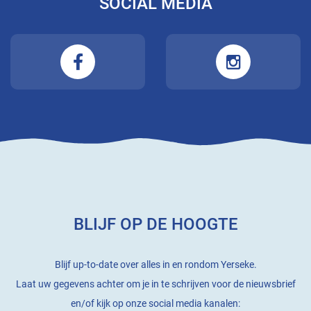
SOCIAL MEDIA
BLIJF OP DE HOOGTE
Blijf up-to-date over alles in en rondom Yerseke.
Laat uw gegevens achter om je in te schrijven voor de nieuwsbrief
en/of kijk op onze social media kanalen: