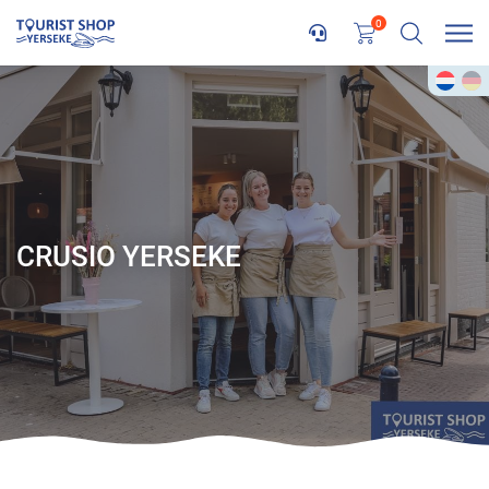
0
CRUSIO YERSEKE