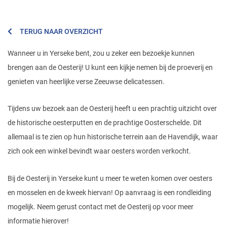
TERUG NAAR OVERZICHT
Wanneer u in Yerseke bent, zou u zeker een bezoekje kunnen
brengen aan de Oesterij! U kunt een kijkje nemen bij de proeverij en
genieten van heerlijke verse Zeeuwse delicatessen.
Tijdens uw bezoek aan de Oesterij heeft u een prachtig uitzicht over
de historische oesterputten en de prachtige Oosterschelde. Dit
allemaal is te zien op hun historische terrein aan de Havendijk, waar
zich ook een winkel bevindt waar oesters worden verkocht.
Bij de Oesterij in Yerseke kunt u meer te weten komen over oesters
en mosselen en de kweek hiervan! Op aanvraag is een rondleiding
mogelijk. Neem gerust contact met de Oesterij op voor meer
informatie hierover!