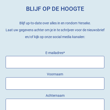
BLIJF OP DE HOOGTE
Blijf up-to-date over alles in en rondom Yerseke.
Laat uw gegevens achter om je in te schrijven voor de nieuwsbrief
en/of kijk op onze social media kanalen:
E-mailadres
*
Voornaam
Achternaam