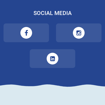
SOCIAL MEDIA