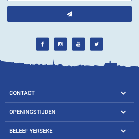
CONTACT
OPENINGSTIJDEN
BELEEF YERSEKE