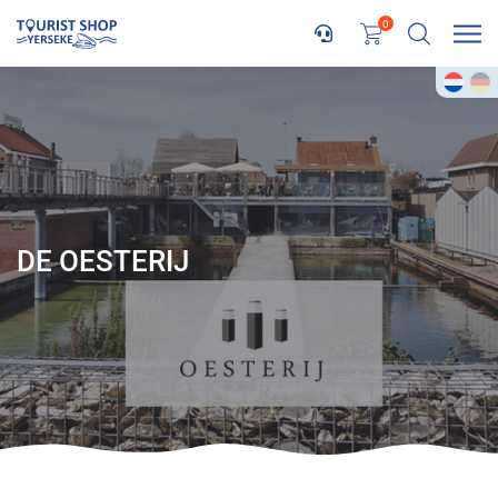
0
DE OESTERIJ