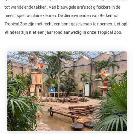
tot wandelende takken. Van blauwgele ara’s tot gifkikkers in de
meest spectaculaire kleuren. De dierenvrienden van Berkenhof
Tropical Zoo zijn met recht een bont gezelschap te noemen.
Let op!
Vlinders zijn niet een jaar rond aanwezig in onze Tropical Zoo.