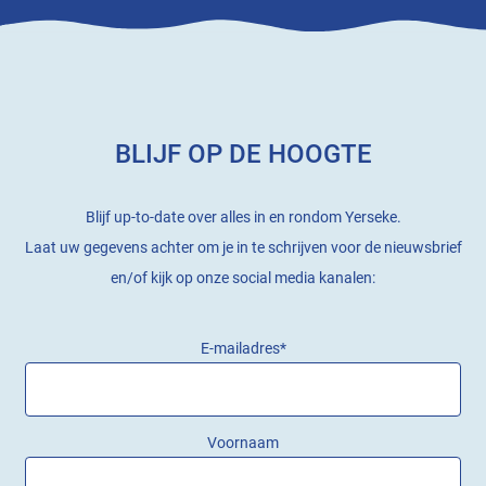
BLIJF OP DE HOOGTE
Blijf up-to-date over alles in en rondom Yerseke.
Laat uw gegevens achter om je in te schrijven voor de nieuwsbrief
en/of kijk op onze social media kanalen:
E-mailadres
*
Voornaam