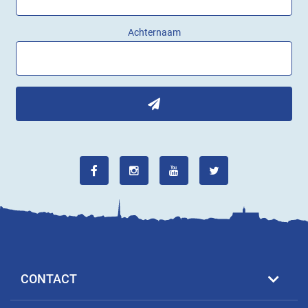
Achternaam
CONTACT