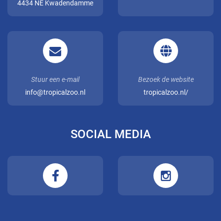
4434 NE Kwadendamme
Stuur een e-mail
Bezoek de website
info@tropicalzoo.nl
tropicalzoo.nl/
SOCIAL MEDIA