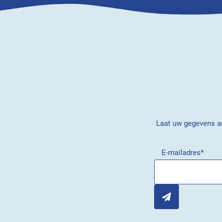
Laat uw gegevens ac
E-mailadres
*