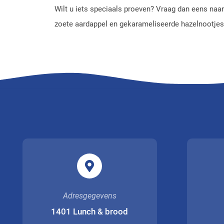
Wilt u iets speciaals proeven? Vraag dan eens na
zoete aardappel en gekarameliseerde hazelnootjes
Adresgegevens
1401 Lunch & brood