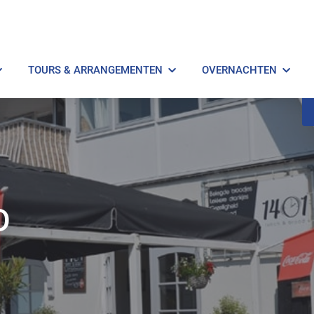
TOURS & ARRANGEMENTEN
OVERNACHTEN
D