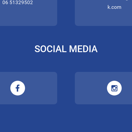
06 51329502
k.com
SOCIAL MEDIA