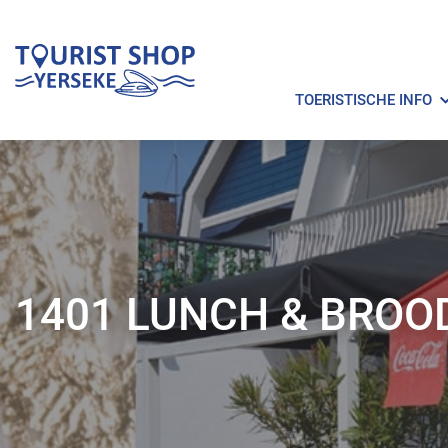
TOERISTISCHE INFO
1401 LUNCH & BROO