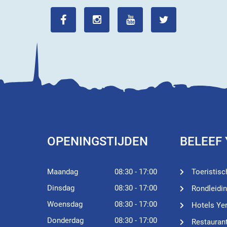
OPENINGSTIJDEN
BELEEF
Maandag
08:30 - 17:00
Toeristisc
Dinsdag
08:30 - 17:00
Rondleidi
Woensdag
08:30 - 17:00
Hotels Ye
Donderdag
08:30 - 17:00
Restauran