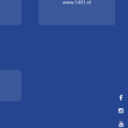
www.1401.nl