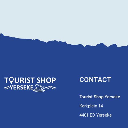
CONTACT
Tourist Shop Yerseke
Kerkplein 14
4401 ED Yerseke