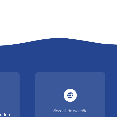
Bezoek de website
utloo