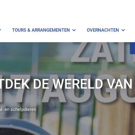
TOURS & ARRANGEMENTEN
OVERNACHTEN
NTDEK DE WERELD VAN
l- en schelpdieren