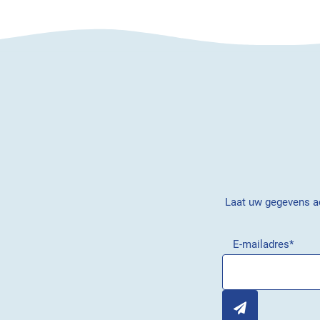
Laat uw gegevens ac
E-mailadres
*