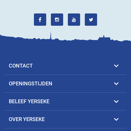
CONTACT
OPENINGSTIJDEN
BELEEF YERSEKE
OVER YERSEKE