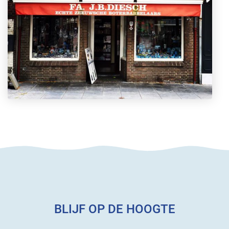
BLIJF OP DE HOOGTE