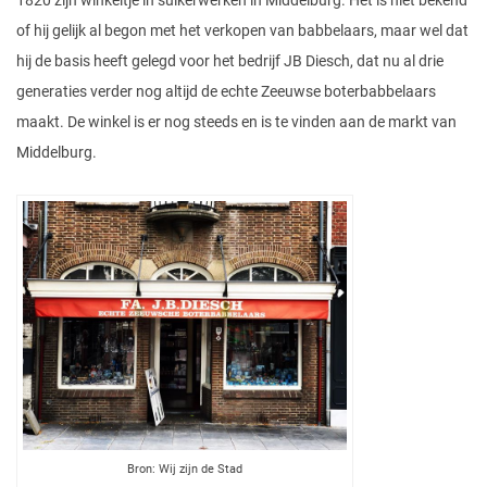
of hij gelijk al begon met het verkopen van babbelaars, maar wel dat
hij de basis heeft gelegd voor het bedrijf JB Diesch, dat nu al drie
generaties verder nog altijd de echte Zeeuwse boterbabbelaars
maakt. De winkel is er nog steeds en is te vinden aan de markt van
Middelburg.
Bron: Wij zijn de Stad