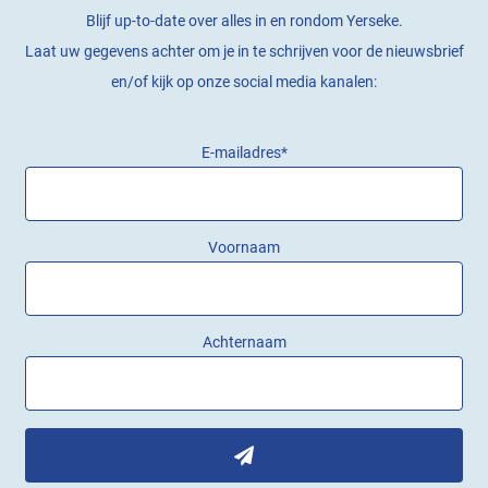
Blijf up-to-date over alles in en rondom Yerseke.
Laat uw gegevens achter om je in te schrijven voor de nieuwsbrief
en/of kijk op onze social media kanalen:
E-mailadres
*
Voornaam
Achternaam