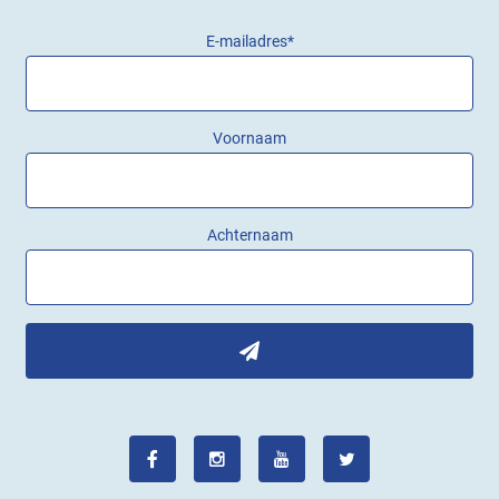
E-mailadres
*
Voornaam
Achternaam