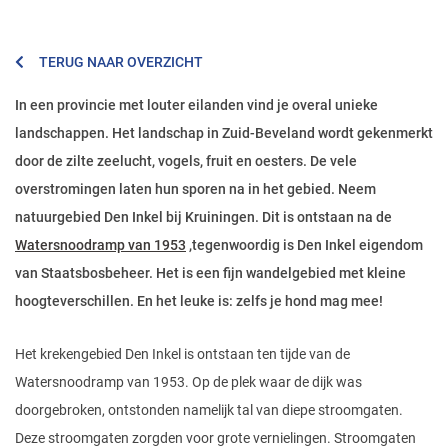
TERUG NAAR OVERZICHT
In een provincie met louter eilanden vind je overal unieke
landschappen. Het landschap in Zuid-Beveland wordt gekenmerkt
door de zilte zeelucht, vogels, fruit en oesters. De vele
overstromingen laten hun sporen na in het gebied. Neem
natuurgebied Den Inkel bij Kruiningen. Dit is ontstaan na de
Watersnoodramp van 1953
,tegenwoordig is Den Inkel eigendom
van Staatsbosbeheer. Het is een fijn wandelgebied met kleine
hoogteverschillen. En het leuke is: zelfs je hond mag mee!
Het krekengebied Den Inkel is ontstaan ten tijde van de
Watersnoodramp van 1953. Op de plek waar de dijk was
doorgebroken, ontstonden namelijk tal van diepe stroomgaten.
Deze stroomgaten zorgden voor grote vernielingen. Stroomgaten