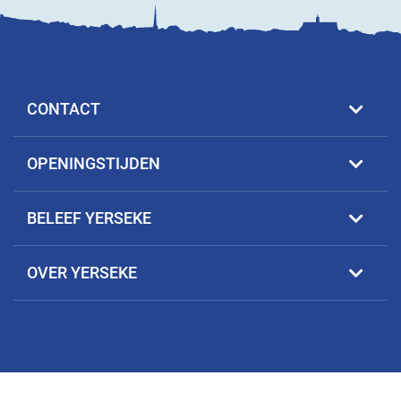
CONTACT
OPENINGSTIJDEN
BELEEF YERSEKE
OVER YERSEKE