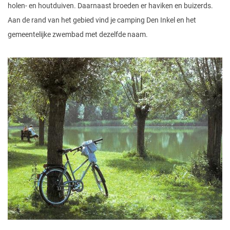
holen- en houtduiven. Daarnaast broeden er haviken en buizerds.
Aan de rand van het gebied vind je camping Den Inkel en het
gemeentelijke zwembad met dezelfde naam.