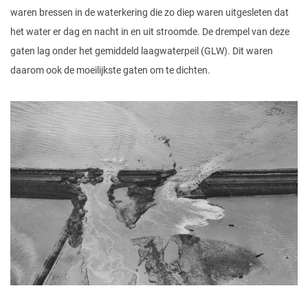
waren bressen in de waterkering die zo diep waren uitgesleten dat
het water er dag en nacht in en uit stroomde. De drempel van deze
gaten lag onder het gemiddeld laagwaterpeil (GLW). Dit waren
daarom ook de moeilijkste gaten om te dichten.