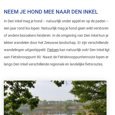
NEEM JE HOND MEE NAAR DEN INKEL
In Den Inkel mag je hond – natuurlijk onder appèl en op de paden –
een jaar rond los lopen. Natuurlijk mag je hond geen wild verstoren
of andere bezoekers hinderen. In de omgeving van Den Inkel kun je
lekker wandelen door het Zeeuwse landschap. Er zijn verschillende
wandelingen uitgestippeld.
Fietsen
kan natuurlijk ook! Den Inkel ligt
aan Fietsknooppunt 90. Naast de Fietsknooppuntenroute lopen er
langs Den Inkel verschillende regionale en landelijke fietsroutes.