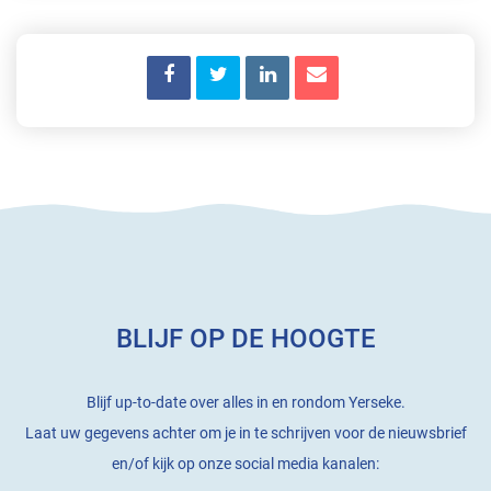
BLIJF OP DE HOOGTE
Blijf up-to-date over alles in en rondom Yerseke.
Laat uw gegevens achter om je in te schrijven voor de nieuwsbrief
en/of kijk op onze social media kanalen: