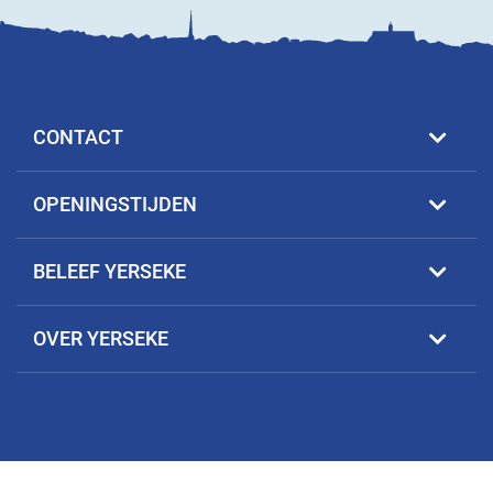
CONTACT
OPENINGSTIJDEN
BELEEF YERSEKE
OVER YERSEKE