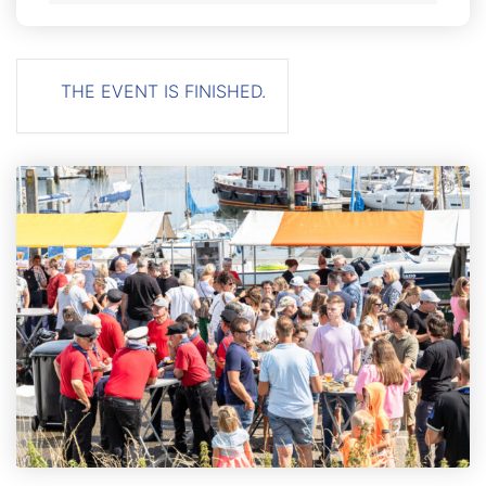
THE EVENT IS FINISHED.