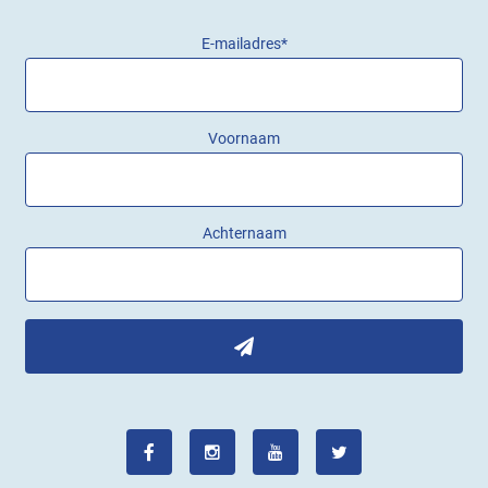
E-mailadres
*
Voornaam
Achternaam