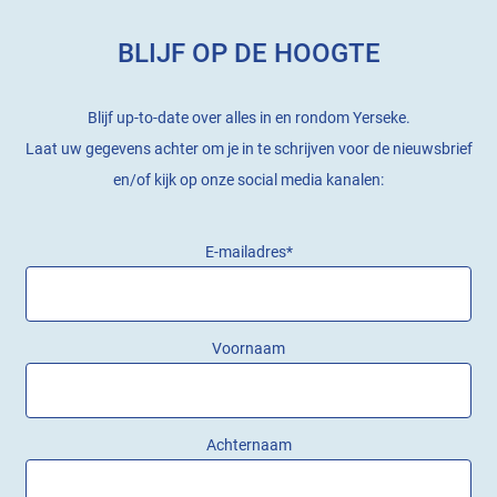
BLIJF OP DE HOOGTE
Blijf up-to-date over alles in en rondom Yerseke.
Laat uw gegevens achter om je in te schrijven voor de nieuwsbrief
en/of kijk op onze social media kanalen:
E-mailadres
*
Voornaam
Achternaam