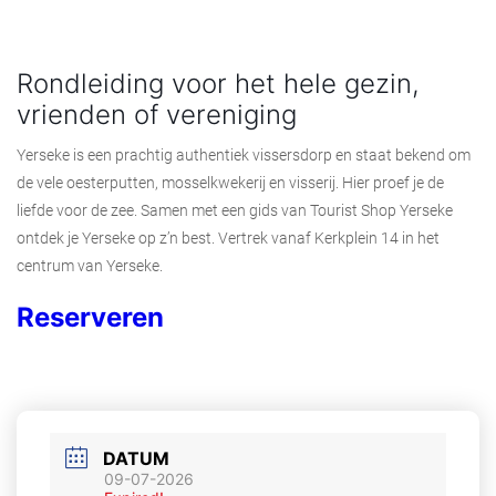
Rondleiding voor het hele gezin,
vrienden of vereniging
Yerseke is een prachtig authentiek vissersdorp en staat bekend om
de vele oesterputten, mosselkwekerij en visserij. Hier proef je de
liefde voor de zee. Samen met een gids van Tourist Shop Yerseke
ontdek je Yerseke op z’n best. Vertrek vanaf Kerkplein 14 in het
centrum van Yerseke.
Reserveren
DATUM
09-07-2026