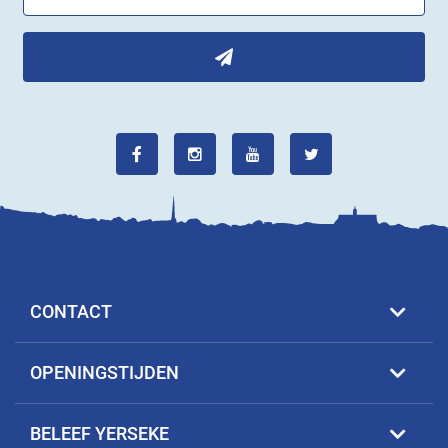
CONTACT
OPENINGSTIJDEN
BELEEF YERSEKE