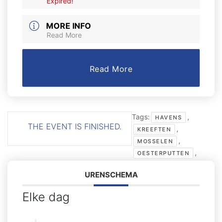
Expired!
MORE INFO
Read More
Read More
Tags:
,
HAVENS
THE EVENT IS FINISHED.
,
KREEFTEN
,
MOSSELEN
,
OESTERPUTTEN
URENSCHEMA
Elke dag