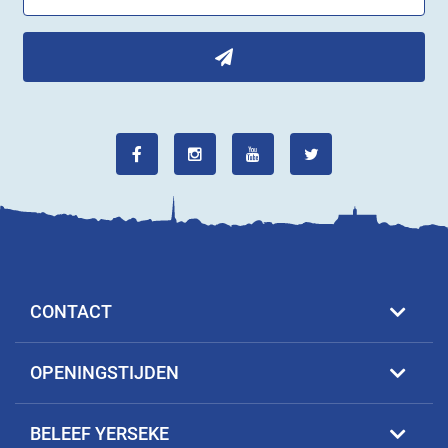
CONTACT
OPENINGSTIJDEN
BELEEF YERSEKE