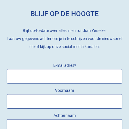
BLIJF OP DE HOOGTE
Blijf up-to-date over alles in en rondom Yerseke.
Laat uw gegevens achter om je in te schrijven voor de nieuwsbrief
en/of kijk op onze social media kanalen:
E-mailadres
*
Voornaam
Achternaam