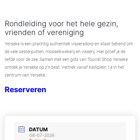
Rondleiding voor het hele gezin,
vrienden of vereniging
Yerseke is een prachtig authentiek vissersdorp en staat bekend om
de vele oesterputten, mosselkwekerij en visserij. Hier proef je de
liefde voor de zee. Samen met een gids van Tourist Shop Yerseke
ontdek je Yerseke op z’n best. Vertrek vanaf Kerkplein 14 in het
centrum van Yerseke.
Reserveren
DATUM
08-07-2026