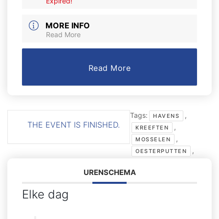
Expired!
MORE INFO
Read More
Read More
Tags:
,
HAVENS
THE EVENT IS FINISHED.
,
KREEFTEN
,
MOSSELEN
,
OESTERPUTTEN
URENSCHEMA
Elke dag