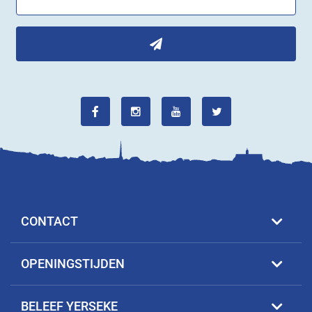
CONTACT
OPENINGSTIJDEN
BELEEF YERSEKE