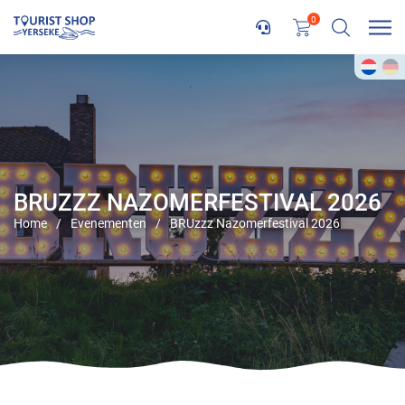
0
BRUZZZ NAZOMERFESTIVAL 2026
Home
/
Evenementen
/
BRUzzz Nazomerfestival 2026