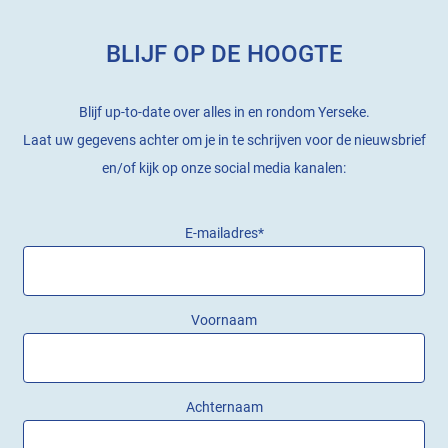
BLIJF OP DE HOOGTE
Blijf up-to-date over alles in en rondom Yerseke.
Laat uw gegevens achter om je in te schrijven voor de nieuwsbrief
en/of kijk op onze social media kanalen:
E-mailadres
*
Voornaam
Achternaam