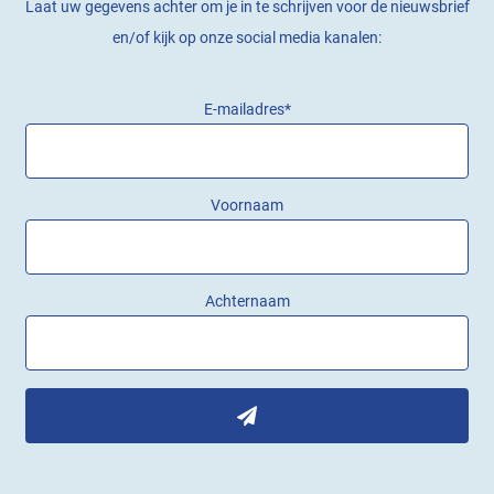
Laat uw gegevens achter om je in te schrijven voor de nieuwsbrief
en/of kijk op onze social media kanalen:
E-mailadres
*
Voornaam
Achternaam