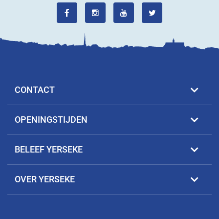
CONTACT
OPENINGSTIJDEN
BELEEF YERSEKE
OVER YERSEKE