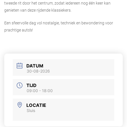
tweede rit door het centrum, zodat iedereen nog één keer kan
genieten van deze rijdende klassiekers.
Een sfeervolle dag vol nostalgie, techniek en bewondering voor
prachtige auto’s!
DATUM
30-08-2026
TIJD
09:00 - 18:00
LOCATIE
Sluis