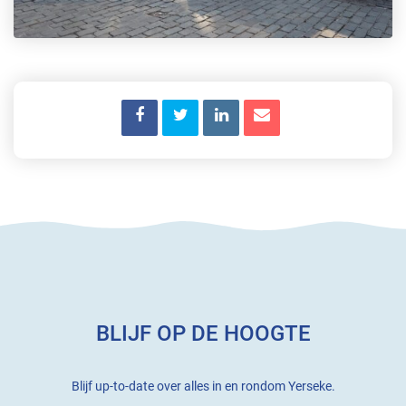
BLIJF OP DE HOOGTE
Blijf up-to-date over alles in en rondom Yerseke.