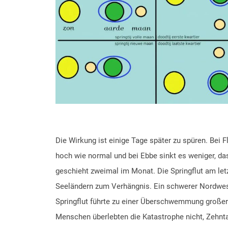
Die Wirkung ist einige Tage später zu spüren. Bei F
hoch wie normal und bei Ebbe sinkt es weniger, da
geschieht zweimal im Monat. Die Springflut am let
Seeländern zum Verhängnis. Ein schwerer Nordwes
Springflut führte zu einer Überschwemmung großer
Menschen überlebten die Katastrophe nicht, Zehnta