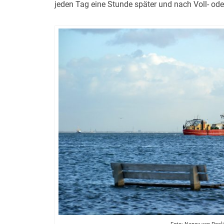
jeden Tag eine Stunde später und nach Voll- ode