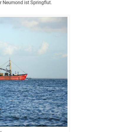
r Neumond ist Springflut.