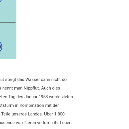
lut steigt das Wasser dann nicht so
s nennt man Nippflut. Auch dies
zten Tag des Januar 1953 wurde vielen
tsturm in Kombination mit der
 Teile unseres Landes. Über 1.800
usende von Tieren verloren ihr Leben