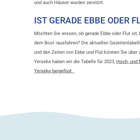
und auch Häuser wurden zerstört.
IST GERADE EBBE ODER F
Möchten Sie wissen, ob gerade Ebbe oder Flut ist,
dem Boot rausfahren? Die aktuellen Gezeitentabel
und den Zeiten von Ebbe und Flut können Sie über 
Yerseke haben wir die Tabelle für 2023,
Hoch- und 
Yerseke beigefügt .