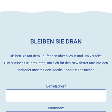
BLEIBEN SIE DRAN
Bleiben Sie auf dem Laufenden über alles in und um Yerseke.
Hinterlassen Sie Ihre Daten, um sich für den Newsletter anzumelden
und/oder unsere Social Media Kanäle zu besuchen:
E-mailadres
*
Voornaam