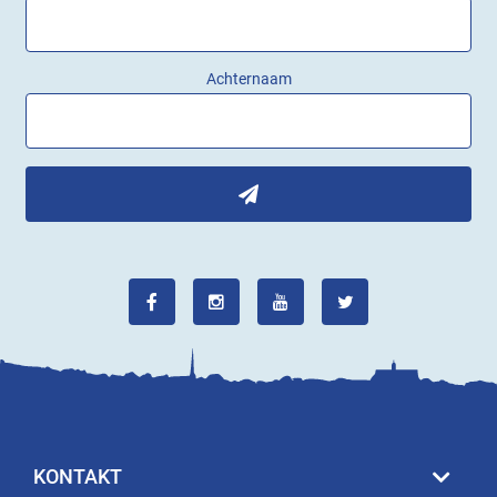
Achternaam
KONTAKT