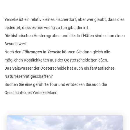
Yerseke ist ein relativ kleines Fischerdorf, aber wer glaubt, dass dies
bedeutet, dass es hier wenig zu tun gibt, der irrt.
Die historischen Austerngruben und die drei Häfen sind schon einen
Besuch wert.
Nach den
Führungen in Yerseke
können Sie dann gleich alle
möglichen Köstlichkeiten aus der Oosterschelde genießen.
Das Salzwasser der Oosterschelde hat auch ein fantastisches
Naturreservat geschaffen?
Buchen Sie eine geführte Tour und entdecken Sie auch die
Geschichte des Yerseke Moer.