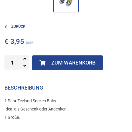
ZURÜCK
€ 3,95
jede
ZUM WARENKORB
BESCHREIBUNG
1 Paar Zeeland Socken Baby.
Ideal als Geschenk oder Andenken.
1 Größe.