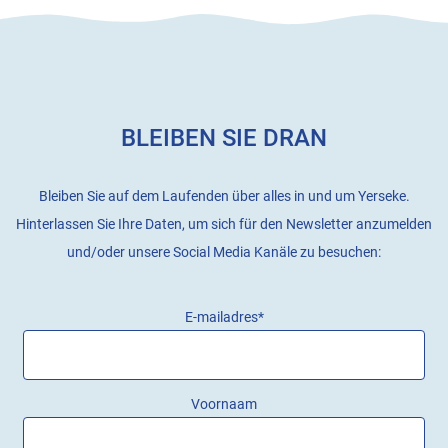
BLEIBEN SIE DRAN
Bleiben Sie auf dem Laufenden über alles in und um Yerseke.
Hinterlassen Sie Ihre Daten, um sich für den Newsletter anzumelden
und/oder unsere Social Media Kanäle zu besuchen:
E-mailadres
*
Voornaam