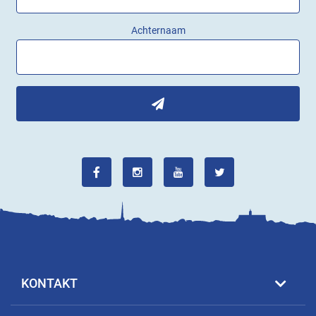
Achternaam
KONTAKT