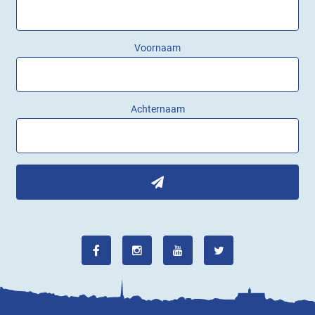
Voornaam
Achternaam