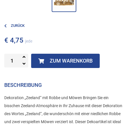
ZURÜCK
€ 4,75
jede
ZUM WARENKORB
BESCHREIBUNG
Dekoration „Zeeland“ mit Robbe und Möwen Bringen Sie ein
bisschen Zeeland-Atmosphäre in Ihr Zuhause mit dieser Dekoration
des Wortes „Zeeland“, die wunderschön mit einer niedlichen Robbe
und zwei verspielten Möwen verziert ist. Dieser Dekoartikel ist ideal