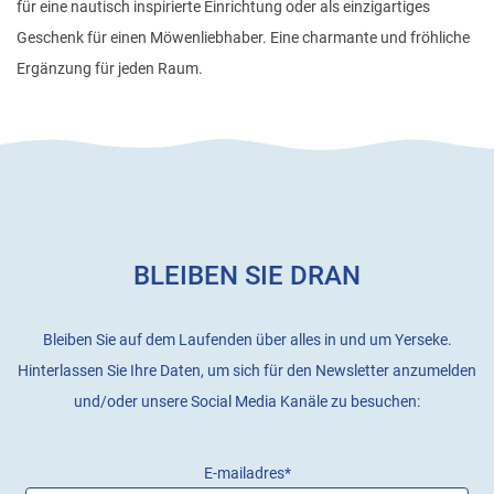
für eine nautisch inspirierte Einrichtung oder als einzigartiges
Geschenk für einen Möwenliebhaber. Eine charmante und fröhliche
Ergänzung für jeden Raum.
BLEIBEN SIE DRAN
Bleiben Sie auf dem Laufenden über alles in und um Yerseke.
Hinterlassen Sie Ihre Daten, um sich für den Newsletter anzumelden
und/oder unsere Social Media Kanäle zu besuchen:
E-mailadres
*