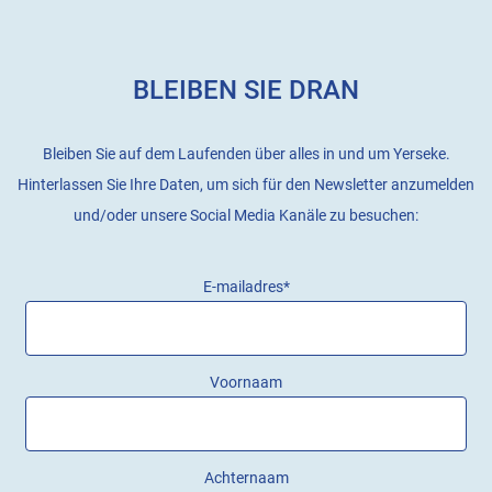
BLEIBEN SIE DRAN
Bleiben Sie auf dem Laufenden über alles in und um Yerseke.
Hinterlassen Sie Ihre Daten, um sich für den Newsletter anzumelden
und/oder unsere Social Media Kanäle zu besuchen:
E-mailadres
*
Voornaam
Achternaam