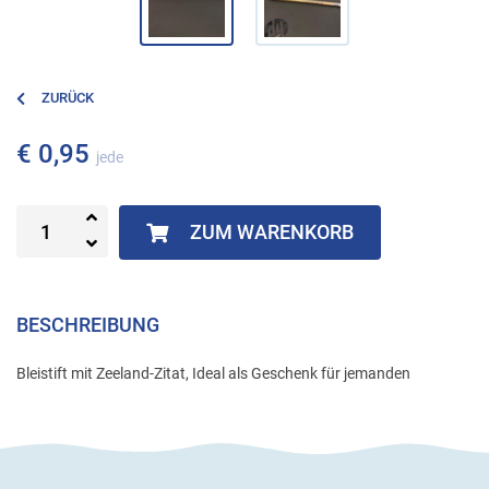
ZURÜCK
€ 0,95
jede
ZUM WARENKORB
BESCHREIBUNG
Bleistift mit Zeeland-Zitat, Ideal als Geschenk für jemanden