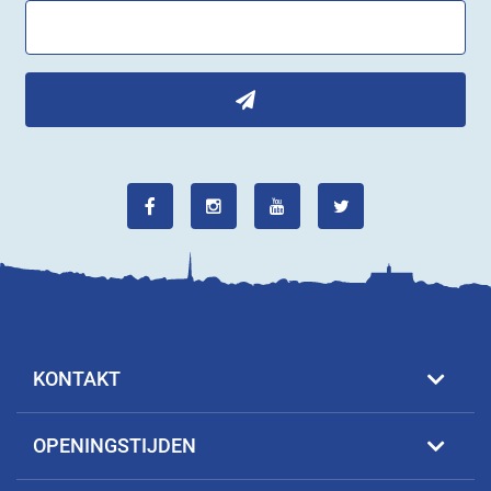
KONTAKT
OPENINGSTIJDEN