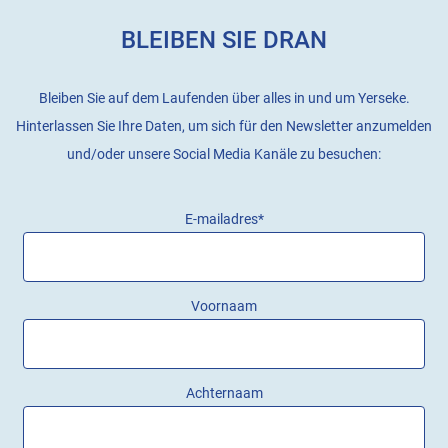
BLEIBEN SIE DRAN
Bleiben Sie auf dem Laufenden über alles in und um Yerseke.
Hinterlassen Sie Ihre Daten, um sich für den Newsletter anzumelden
und/oder unsere Social Media Kanäle zu besuchen:
E-mailadres
*
Voornaam
Achternaam