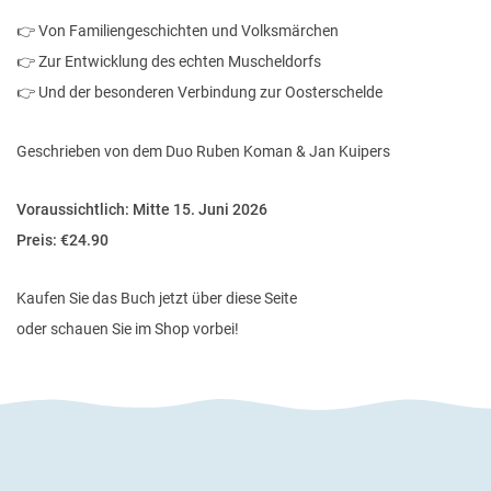
👉 Von Familiengeschichten und Volksmärchen
👉 Zur Entwicklung des echten Muscheldorfs
👉 Und der besonderen Verbindung zur Oosterschelde
Geschrieben von dem Duo Ruben Koman & Jan Kuipers
Voraussichtlich: Mitte 15. Juni 2026
Preis: €24.90
Kaufen Sie das Buch jetzt über diese Seite
oder schauen Sie im Shop vorbei!