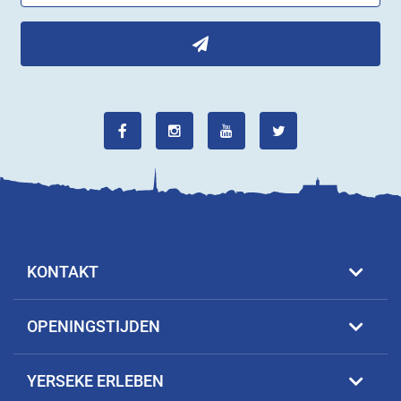
KONTAKT
OPENINGSTIJDEN
YERSEKE ERLEBEN