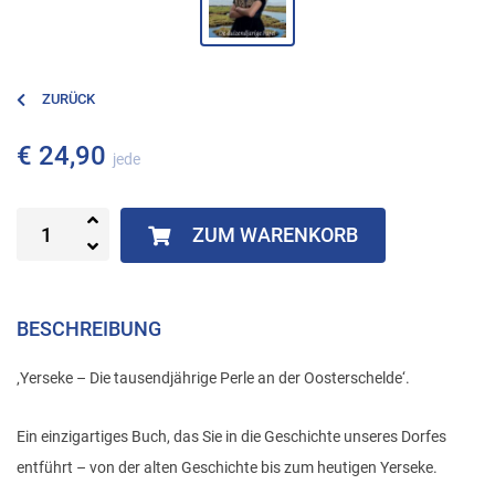
ZURÜCK
€ 24,90
jede
ZUM WARENKORB
BESCHREIBUNG
‚Yerseke – Die tausendjährige Perle an der Oosterschelde‘.
Ein einzigartiges Buch, das Sie in die Geschichte unseres Dorfes
entführt – von der alten Geschichte bis zum heutigen Yerseke.