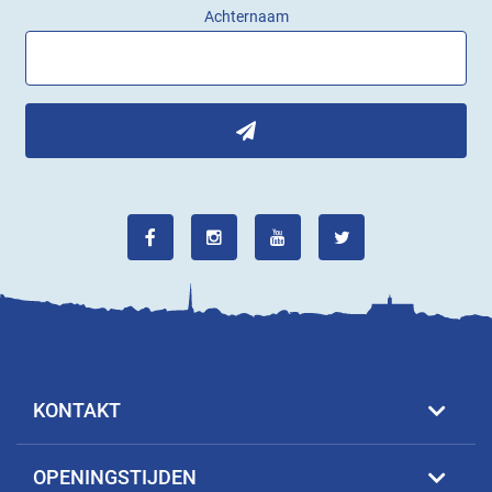
Achternaam
KONTAKT
OPENINGSTIJDEN