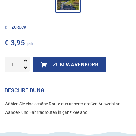
ZURÜCK
€ 3,95
jede
ZUM WARENKORB
BESCHREIBUNG
Wählen Sie eine schöne Route aus unserer großen Auswahl an
Wander- und Fahrradrouten in ganz Zeeland!