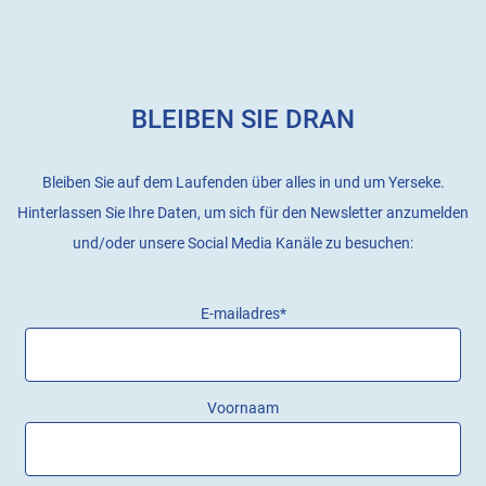
BLEIBEN SIE DRAN
Bleiben Sie auf dem Laufenden über alles in und um Yerseke.
Hinterlassen Sie Ihre Daten, um sich für den Newsletter anzumelden
und/oder unsere Social Media Kanäle zu besuchen:
E-mailadres
*
Voornaam