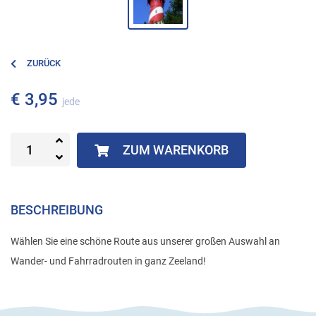
ZURÜCK
€ 3,95
jede
ZUM WARENKORB
BESCHREIBUNG
Wählen Sie eine schöne Route aus unserer großen Auswahl an
Wander- und Fahrradrouten in ganz Zeeland!