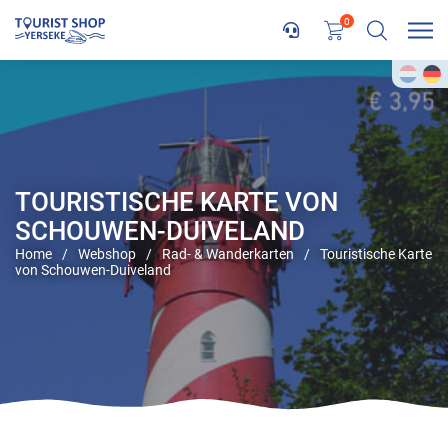
0
TOURISTISCHE KARTE VON
SCHOUWEN-DUIVELAND
Home
/
Webshop
/
Rad- & Wanderkarten
/
Touristische Karte
von Schouwen-Duiveland