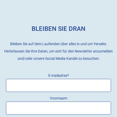
BLEIBEN SIE DRAN
Bleiben Sie auf dem Laufenden über alles in und um Yerseke.
Hinterlassen Sie Ihre Daten, um sich für den Newsletter anzumelden
und/oder unsere Social Media Kanäle zu besuchen:
E-mailadres
*
Voornaam