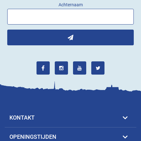
Achternaam
KONTAKT
OPENINGSTIJDEN