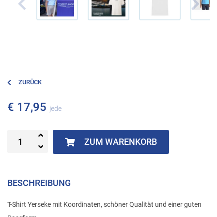
ZURÜCK
€ 17,95
jede
ZUM WARENKORB
BESCHREIBUNG
T-Shirt Yerseke mit Koordinaten, schöner Qualität und einer guten