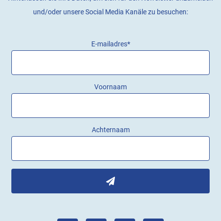
und/oder unsere Social Media Kanäle zu besuchen:
E-mailadres
*
Voornaam
Achternaam