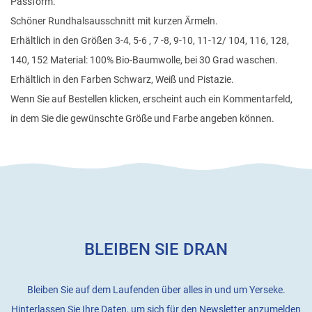
Passform.
Schöner Rundhalsausschnitt mit kurzen Ärmeln.
Erhältlich in den Größen 3-4, 5-6 , 7 -8, 9-10, 11-12/ 104, 116, 128,
140, 152 Material: 100% Bio-Baumwolle, bei 30 Grad waschen.
Erhältlich in den Farben Schwarz, Weiß und Pistazie.
Wenn Sie auf Bestellen klicken, erscheint auch ein Kommentarfeld,
in dem Sie die gewünschte Größe und Farbe angeben können.
BLEIBEN SIE DRAN
Bleiben Sie auf dem Laufenden über alles in und um Yerseke.
Hinterlassen Sie Ihre Daten, um sich für den Newsletter anzumelden