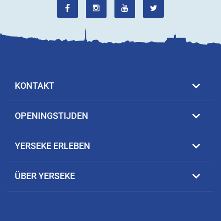
KONTAKT
OPENINGSTIJDEN
YERSEKE ERLEBEN
ÜBER YERSEKE