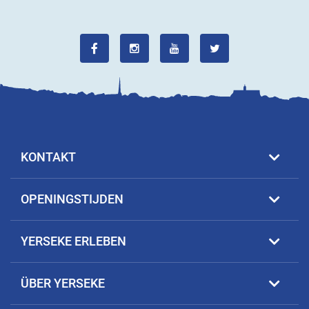
KONTAKT
OPENINGSTIJDEN
YERSEKE ERLEBEN
ÜBER YERSEKE