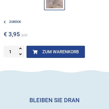
ZURÜCK
€ 3,95
jede
ZUM WARENKORB
BLEIBEN SIE DRAN