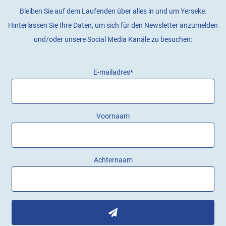
Bleiben Sie auf dem Laufenden über alles in und um Yerseke.
Hinterlassen Sie Ihre Daten, um sich für den Newsletter anzumelden
und/oder unsere Social Media Kanäle zu besuchen:
E-mailadres
*
Voornaam
Achternaam