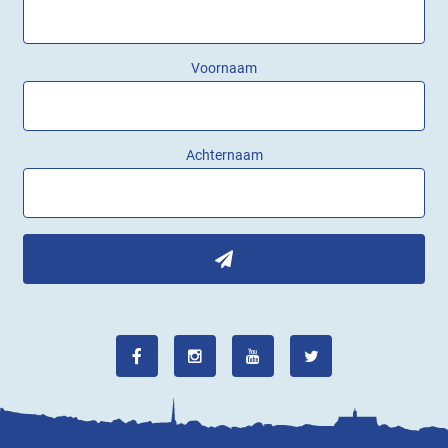
Voornaam
Achternaam