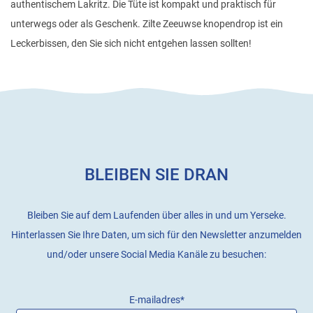
authentischem Lakritz. Die Tüte ist kompakt und praktisch für
unterwegs oder als Geschenk. Zilte Zeeuwse knopendrop ist ein
Leckerbissen, den Sie sich nicht entgehen lassen sollten!
BLEIBEN SIE DRAN
Bleiben Sie auf dem Laufenden über alles in und um Yerseke.
Hinterlassen Sie Ihre Daten, um sich für den Newsletter anzumelden
und/oder unsere Social Media Kanäle zu besuchen:
E-mailadres
*