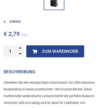
ZURÜCK
€ 2,79
jede
ZUM WARENKORB
BESCHREIBUNG
Genießen Sie den einzigartigen Geschmack von Zilte Zeeuwse
knopendrop in einem praktischen 160-Gramm-Beutel. Diese
traditionelle seeländische Leckerei bietet die perfekte Balance
zwischen süß und salzig und ist ideal für Liebhaber von