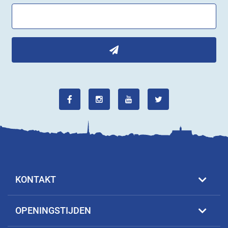
KONTAKT
OPENINGSTIJDEN