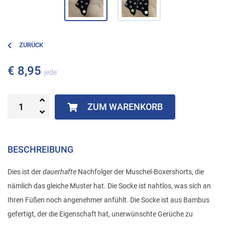
ZURÜCK
€ 8,95
jede
ZUM WARENKORB
BESCHREIBUNG
Dies ist der
dauerhafte
Nachfolger der Muschel-Boxershorts, die
nämlich das gleiche Muster hat. Die Socke ist nahtlos, was sich an
Ihren Füßen noch angenehmer anfühlt. Die Socke ist aus Bambus
gefertigt, der die Eigenschaft hat, unerwünschte Gerüche zu