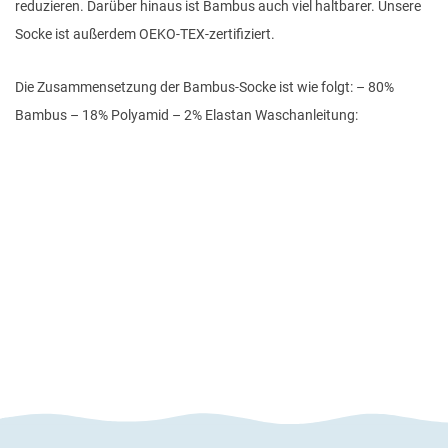
reduzieren. Darüber hinaus ist Bambus auch viel haltbarer. Unsere
Socke ist außerdem OEKO-TEX-zertifiziert.
Die Zusammensetzung der Bambus-Socke ist wie folgt: – 80%
Bambus – 18% Polyamid – 2% Elastan Waschanleitung: