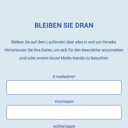
BLEIBEN SIE DRAN
Bleiben Sie auf dem Laufenden über alles in und um Yerseke.
Hinterlassen Sie Ihre Daten, um sich für den Newsletter anzumelden
und/oder unsere Social Media Kanäle zu besuchen:
E-mailadres
*
Voornaam
Achternaam