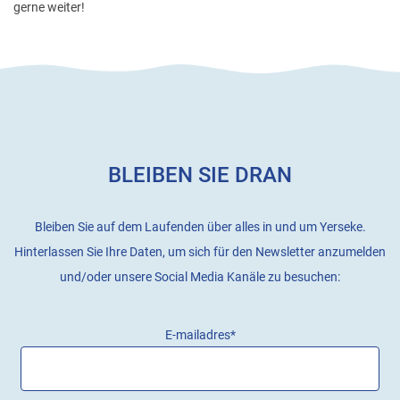
gerne weiter!
BLEIBEN SIE DRAN
Bleiben Sie auf dem Laufenden über alles in und um Yerseke.
Hinterlassen Sie Ihre Daten, um sich für den Newsletter anzumelden
und/oder unsere Social Media Kanäle zu besuchen:
E-mailadres
*