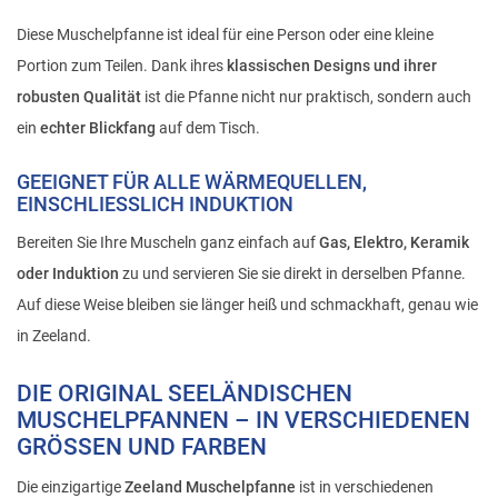
Diese Muschelpfanne ist ideal für eine Person oder eine kleine
Portion zum Teilen. Dank ihres
klassischen Designs und ihrer
robusten Qualität
ist die Pfanne nicht nur praktisch, sondern auch
ein
echter Blickfang
auf dem Tisch.
GEEIGNET FÜR ALLE WÄRMEQUELLEN,
EINSCHLIESSLICH INDUKTION
Bereiten Sie Ihre Muscheln ganz einfach auf
Gas, Elektro, Keramik
oder Induktion
zu und servieren Sie sie direkt in derselben Pfanne.
Auf diese Weise bleiben sie länger heiß und schmackhaft, genau wie
in Zeeland.
DIE ORIGINAL SEELÄNDISCHEN
MUSCHELPFANNEN – IN VERSCHIEDENEN
GRÖSSEN UND FARBEN
Die einzigartige
Zeeland Muschelpfanne
ist in verschiedenen