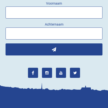
Voornaam
Achternaam