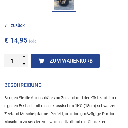
ZURÜCK
€ 14,95
jede
ZUM WARENKORB
BESCHREIBUNG
Bringen Sie die Atmosphäre von Zeeland und der Küste auf Ihren
eigenen Esstisch mit dieser
klassischen 1KG (18cm) schwarzen
Zeeland Muschelpfanne
. Perfekt, um
eine großzügige Portion
Muscheln zu servieren
– warm, stilvoll und mit Charakter.