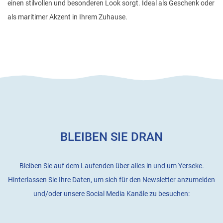
einen stilvollen und besonderen Look sorgt. Ideal als Geschenk oder
als maritimer Akzent in Ihrem Zuhause.
BLEIBEN SIE DRAN
Bleiben Sie auf dem Laufenden über alles in und um Yerseke.
Hinterlassen Sie Ihre Daten, um sich für den Newsletter anzumelden
und/oder unsere Social Media Kanäle zu besuchen: