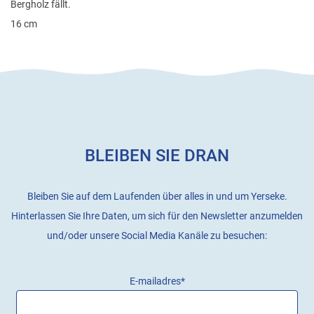
Bergholz fällt.
16 cm
BLEIBEN SIE DRAN
Bleiben Sie auf dem Laufenden über alles in und um Yerseke.
Hinterlassen Sie Ihre Daten, um sich für den Newsletter anzumelden
und/oder unsere Social Media Kanäle zu besuchen:
E-mailadres
*