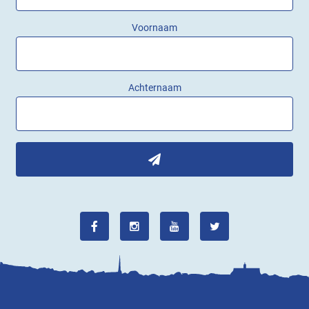
Voornaam
Achternaam