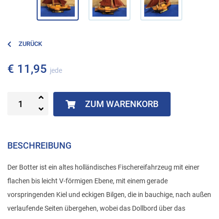
ZURÜCK
€ 11,95
jede
ZUM WARENKORB
BESCHREIBUNG
Der Botter ist ein altes holländisches Fischereifahrzeug mit einer
flachen bis leicht V-förmigen Ebene, mit einem gerade
vorspringenden Kiel und eckigen Bilgen, die in bauchige, nach außen
verlaufende Seiten übergehen, wobei das Dollbord über das