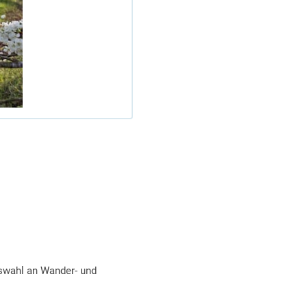
swahl an Wander- und