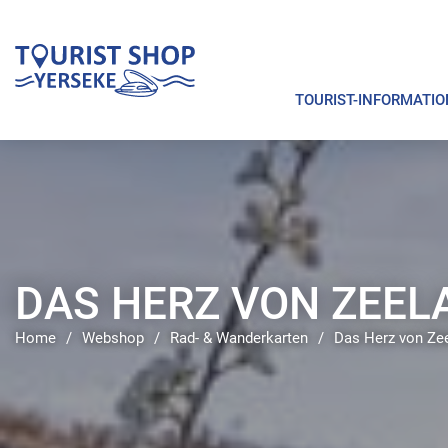
TOURIST-INFORMATIO
DAS HERZ VON ZEEL
Home
/
Webshop
/
Rad- & Wanderkarten
/
Das Herz von Ze