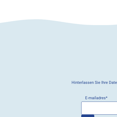
Hinterlassen Sie Ihre Dat
E-mailadres
*