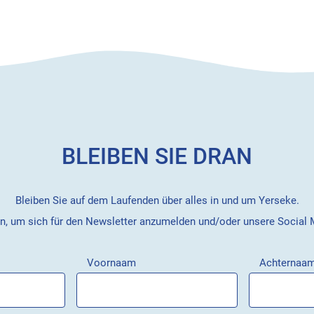
BLEIBEN SIE DRAN
Bleiben Sie auf dem Laufenden über alles in und um Yerseke.
en, um sich für den Newsletter anzumelden und/oder unsere Social
Voornaam
Achternaa