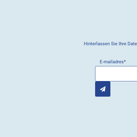
Hinterlassen Sie Ihre Dat
E-mailadres
*