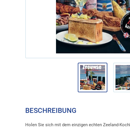
BESCHREIBUNG
Holen Sie sich mit dem einzigen echten Zeeland-Koc