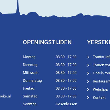
OPENINGSTIJDEN
YERSEK
Montag
08:30 - 17:00
Tourist-In
Dienstag
08:30 - 17:00
Touren vo
Mittwoch
08:30 - 17:00
Hotels Ye
Donnerstag
08:30 - 17:00
Restauran
Freitag
08:30 - 17:00
Webshop
seke.nl
Samstag
08:30 - 17:00
Kontakt
Sonntag
Geschlossen