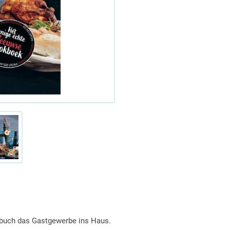
hbuch das Gastgewerbe ins Haus.