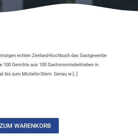
 einzigen echten Zeeland-Kochbuch das Gastgewerbe
ie 100 Gerichte aus 100 Gastronomiebetrieben in
 bis zum Michelin-Stern. Genau w [..]
ZUM WARENKORB