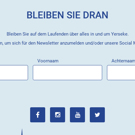
BLEIBEN SIE DRAN
Bleiben Sie auf dem Laufenden über alles in und um Yerseke.
en, um sich für den Newsletter anzumelden und/oder unsere Social
Voornaam
Achternaa