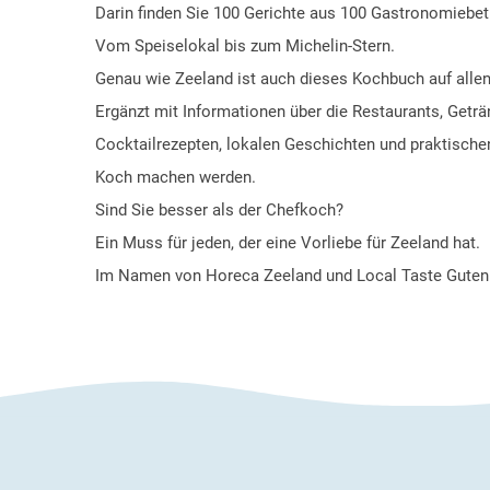
Darin finden Sie 100 Gerichte aus 100 Gastronomiebet
Vom Speiselokal bis zum Michelin-Stern.
Genau wie Zeeland ist auch dieses Kochbuch auf alle
Ergänzt mit Informationen über die Restaurants, Getr
Cocktailrezepten, lokalen Geschichten und praktischen
Koch machen werden.
Sind Sie besser als der Chefkoch?
Ein Muss für jeden, der eine Vorliebe für Zeeland hat.
Im Namen von Horeca Zeeland und Local Taste Guten 