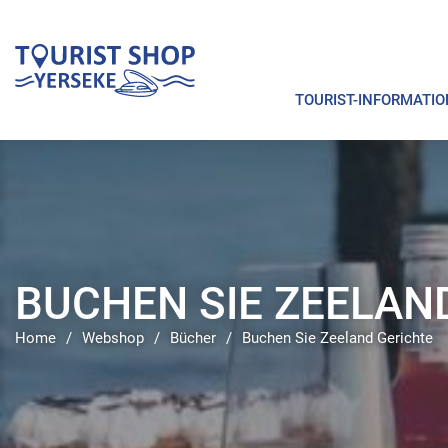
TOURIST-INFORMATIO
BUCHEN SIE ZEELAN
Home
/
Webshop
/
Bücher
/
Buchen Sie Zeeland Gerichte