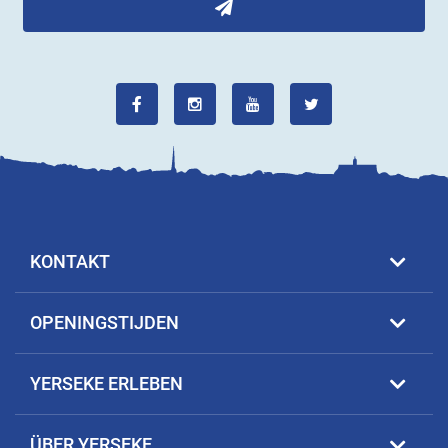
KONTAKT
OPENINGSTIJDEN
YERSEKE ERLEBEN
ÜBER YERSEKE