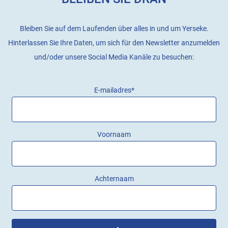
Bleiben Sie auf dem Laufenden über alles in und um Yerseke.
Hinterlassen Sie Ihre Daten, um sich für den Newsletter anzumelden
und/oder unsere Social Media Kanäle zu besuchen:
E-mailadres
*
Voornaam
Achternaam