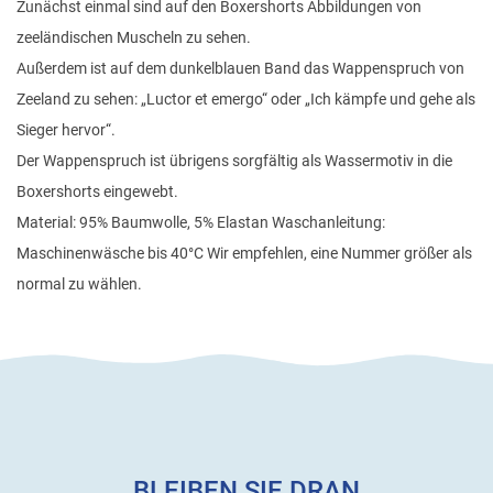
Zunächst einmal sind auf den Boxershorts Abbildungen von
zeeländischen Muscheln zu sehen.
Außerdem ist auf dem dunkelblauen Band das Wappenspruch von
Zeeland zu sehen: „Luctor et emergo“ oder „Ich kämpfe und gehe als
Sieger hervor“.
Der Wappenspruch ist übrigens sorgfältig als Wassermotiv in die
Boxershorts eingewebt.
Material: 95% Baumwolle, 5% Elastan Waschanleitung:
Maschinenwäsche bis 40°C Wir empfehlen, eine Nummer größer als
normal zu wählen.
BLEIBEN SIE DRAN