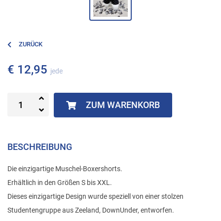
ZURÜCK
€ 12,95
jede
ZUM WARENKORB
BESCHREIBUNG
Die einzigartige Muschel-Boxershorts.
Erhältlich in den Größen S bis XXL.
Dieses einzigartige Design wurde speziell von einer stolzen
Studentengruppe aus Zeeland, DownUnder, entworfen.